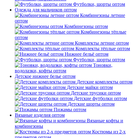
Футболки, шорты оптом
Одежда для мальчиков оптом
Комбинезоны летние
оптом
Комбинезоны оптом
Комбинезоны тёплые
оптом
Комплекты летние оптом
Комплекты тёплые оптом
Нижнее бельё оптом
Футболки, шорты оптом
Тоновки,
водолазки, кофты оптом
Детское нижнее белье оптом
Детские комплекты оптом
Детские майки оптом
Детские трусики оптом
Детские футболки оптом
Детские шорты оптом
Пижамы оптом
Вязаные изделия оптом
Вязаные кофты и
комбинезоны
Костюмы из 2-х
предметов оптом