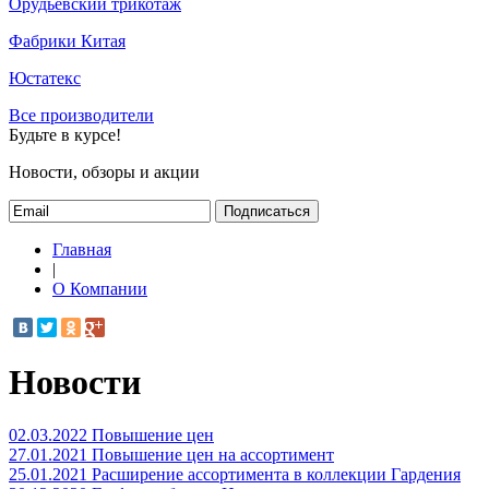
Орудьевский трикотаж
Фабрики Китая
Юстатекс
Все производители
Будьте в курсе!
Новости, обзоры и акции
Подписаться
Главная
|
О Компании
Новости
02.03.2022
Повышение цен
27.01.2021
Повышение цен на ассортимент
25.01.2021
Расширение ассортимента в коллекции Гардения