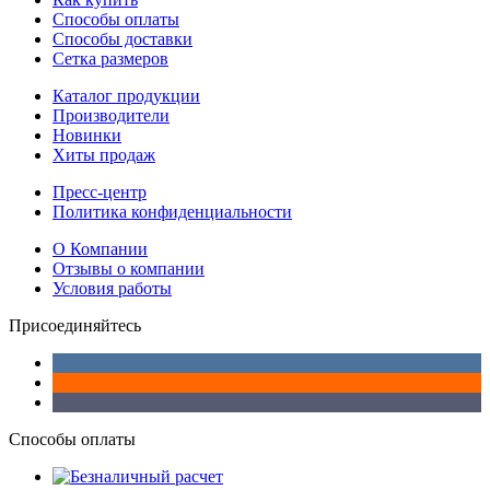
Способы оплаты
Способы доставки
Сетка размеров
Каталог продукции
Производители
Новинки
Хиты продаж
Пресс-центр
Политика конфиденциальности
О Компании
Отзывы о компании
Условия работы
Присоединяйтесь
Способы оплаты