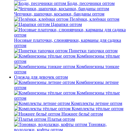
Боди, песочники оптом
Чепчики, шапочки, косынки, банданы оптом
Пелёнки, клеёнки оптом
Царапки оптом
Носовые платочки, слюнявчики, карманы для садика
оптом
Пинетки тапочки оптом
Комбинезоны тёплые
оптом
Комбинезоны тонкие
оптом
Одежда для девочек оптом
Комбинезоны летние
оптом
Комбинезоны тёплые
оптом
Комплекты летние оптом
Комплекты тёплые оптом
Нижнее бельё оптом
Платья оптом
Тоновки,
водолазки, кофты оптом