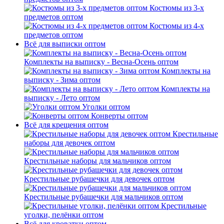
Костюмы из 3-х
предметов оптом
Костюмы из 4-х
предметов оптом
Всё для выписки оптом
Комплекты на выписку - Весна-Осень оптом
Комплекты на
выписку - Зима оптом
Комплекты на
выписку - Лето оптом
Уголки оптом
Конверты оптом
Всё для крещения оптом
Крестильные
наборы для девочек оптом
Крестильные наборы для мальчиков оптом
Крестильные рубашечки для девочек оптом
Крестильные рубашечки для мальчиков оптом
Крестильные
уголки, пелёнки оптом
Всё для кроватки оптом