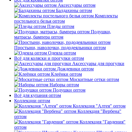
Аксессуары оптом
Балдахины оптом
Комплекты
постельного белья оптом
Пледы оптом
Подушки,
матрасы, бампера оптом
Простыни, наволочки, пододеяльники оптом
Одеяла оптом
Всё для коляски и прогулки оптом
Аксессуары для прогулки
Дождевики оптом
Клеёнки оптом
Москитные сетки оптом
Наборы оптом
Подушки оптом
Всё для купания оптом
Коллекции оптом
Коллекция "Алтея" оптом
Коллекция "Вербена"
оптом
Коллекция "Гардения"
оптом