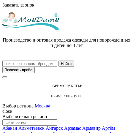
Заказать звонок
Производство и оптовая продажа одежды для новорождённых
и детей до 3 лет
Заказать прайс
ВРЕМЯ РАБОТЫ:
Пн-Вс: 7.00 - 19.00
Выбор региона
Москва
close
Выберите ваш регион
Абакан
Альметьевск
Ангарск
Арзамас
Армавир
Артём