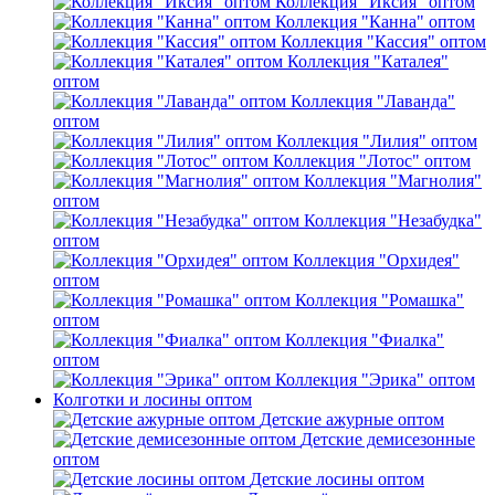
Коллекция "Иксия" оптом
Коллекция "Канна" оптом
Коллекция "Кассия" оптом
Коллекция "Каталея"
оптом
Коллекция "Лаванда"
оптом
Коллекция "Лилия" оптом
Коллекция "Лотос" оптом
Коллекция "Магнолия"
оптом
Коллекция "Незабудка"
оптом
Коллекция "Орхидея"
оптом
Коллекция "Ромашка"
оптом
Коллекция "Фиалка"
оптом
Коллекция "Эрика" оптом
Колготки и лосины оптом
Детские ажурные оптом
Детские демисезонные
оптом
Детские лосины оптом