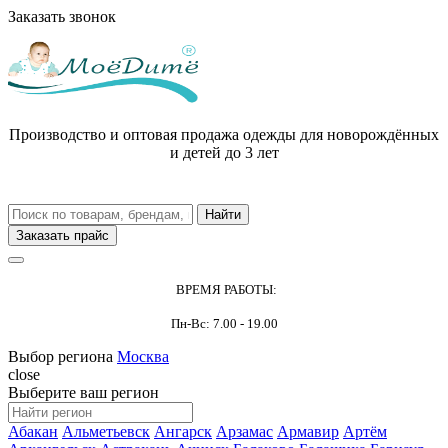
Заказать звонок
Производство и оптовая продажа одежды для новорождённых
и детей до 3 лет
Заказать прайс
ВРЕМЯ РАБОТЫ:
Пн-Вс: 7.00 - 19.00
Выбор региона
Москва
close
Выберите ваш регион
Абакан
Альметьевск
Ангарск
Арзамас
Армавир
Артём