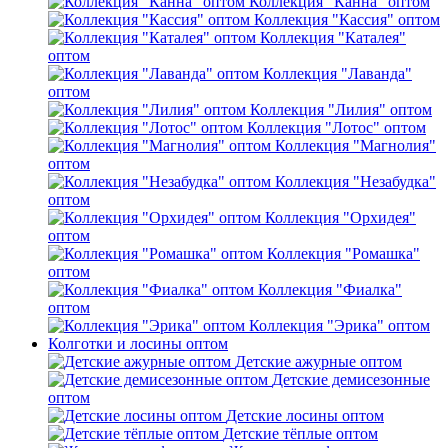
Коллекция "Канна" оптом
Коллекция "Кассия" оптом
Коллекция "Каталея"
оптом
Коллекция "Лаванда"
оптом
Коллекция "Лилия" оптом
Коллекция "Лотос" оптом
Коллекция "Магнолия"
оптом
Коллекция "Незабудка"
оптом
Коллекция "Орхидея"
оптом
Коллекция "Ромашка"
оптом
Коллекция "Фиалка"
оптом
Коллекция "Эрика" оптом
Колготки и лосины оптом
Детские ажурные оптом
Детские демисезонные
оптом
Детские лосины оптом
Детские тёплые оптом