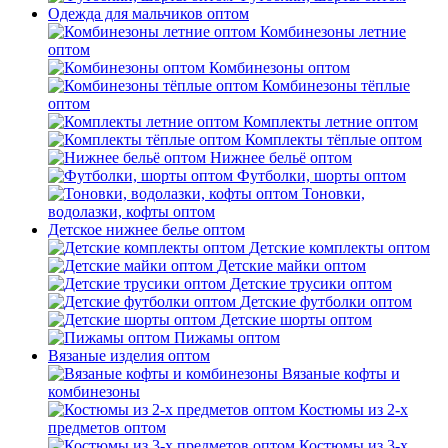
Одежда для мальчиков оптом
Комбинезоны летние
оптом
Комбинезоны оптом
Комбинезоны тёплые
оптом
Комплекты летние оптом
Комплекты тёплые оптом
Нижнее бельё оптом
Футболки, шорты оптом
Тоновки,
водолазки, кофты оптом
Детское нижнее белье оптом
Детские комплекты оптом
Детские майки оптом
Детские трусики оптом
Детские футболки оптом
Детские шорты оптом
Пижамы оптом
Вязаные изделия оптом
Вязаные кофты и
комбинезоны
Костюмы из 2-х
предметов оптом
Костюмы из 3-х