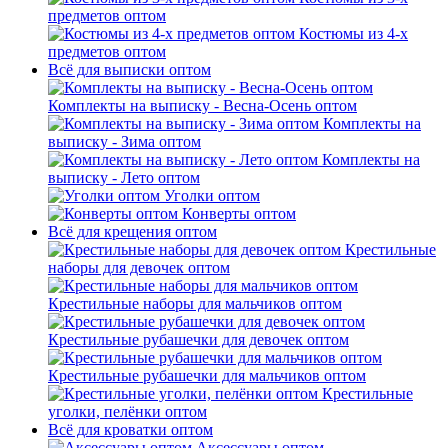
предметов оптом
Костюмы из 4-х
предметов оптом
Всё для выписки оптом
Комплекты на выписку - Весна-Осень оптом
Комплекты на
выписку - Зима оптом
Комплекты на
выписку - Лето оптом
Уголки оптом
Конверты оптом
Всё для крещения оптом
Крестильные
наборы для девочек оптом
Крестильные наборы для мальчиков оптом
Крестильные рубашечки для девочек оптом
Крестильные рубашечки для мальчиков оптом
Крестильные
уголки, пелёнки оптом
Всё для кроватки оптом
Аксессуары оптом