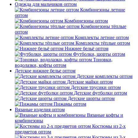
Одежда для мальчиков оптом
Комбинезоны летние
оптом
Комбинезоны оптом
Комбинезоны тёплые
оптом
Комплекты летние оптом
Комплекты тёплые оптом
Нижнее бельё оптом
Футболки, шорты оптом
Тоновки,
водолазки, кофты оптом
Детское нижнее белье оптом
Детские комплекты оптом
Детские майки оптом
Детские трусики оптом
Детские футболки оптом
Детские шорты оптом
Пижамы оптом
Вязаные изделия оптом
Вязаные кофты и
комбинезоны
Костюмы из 2-х
предметов оптом
Костюмы из 3-х