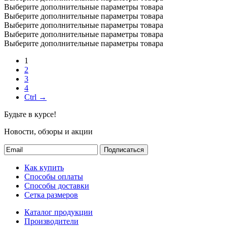
Выберите дополнительные параметры товара
Выберите дополнительные параметры товара
Выберите дополнительные параметры товара
Выберите дополнительные параметры товара
Выберите дополнительные параметры товара
1
2
3
4
Ctrl →
Будьте в курсе!
Новости, обзоры и акции
Подписаться
Как купить
Способы оплаты
Способы доставки
Сетка размеров
Каталог продукции
Производители