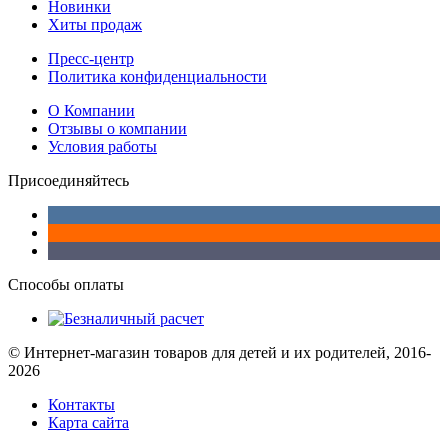
Новинки
Хиты продаж
Пресс-центр
Политика конфиденциальности
О Компании
Отзывы о компании
Условия работы
Присоединяйтесь
Способы оплаты
© Интернет-магазин товаров для детей и их родителей, 2016-
2026
Контакты
Карта сайта