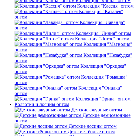
Коллекция "Канна" оптом
Коллекция "Кассия" оптом
Коллекция "Каталея"
оптом
Коллекция "Лаванда"
оптом
Коллекция "Лилия" оптом
Коллекция "Лотос" оптом
Коллекция "Магнолия"
оптом
Коллекция "Незабудка"
оптом
Коллекция "Орхидея"
оптом
Коллекция "Ромашка"
оптом
Коллекция "Фиалка"
оптом
Коллекция "Эрика" оптом
Колготки и лосины оптом
Детские ажурные оптом
Детские демисезонные
оптом
Детские лосины оптом
Детские тёплые оптом