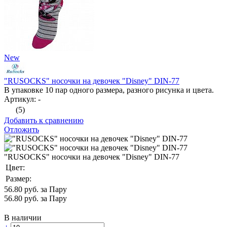
New
"RUSOCKS" носочки на девочек "Disney" DIN-77
В упаковке 10 пар одного размера, разного рисунка и цвета.
Артикул: -
(5)
Добавить к сравнению
Отложить
"RUSOCKS" носочки на девочек "Disney" DIN-77
Цвет:
Размер:
56.80
руб. за Пару
56.80
руб. за Пару
В наличии