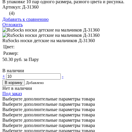
В упаковке 10 пар одного размера, разного цвета и рисунка.
Артикул: Д-31360
(4)
Добавить к сравнению
Отложить
RuSocks носки детские на мальчиков Д-31360
Цвет:
Размер:
50.30
руб. за Пару
В наличии
+
-
В корзину
Добавлено
Нет в наличии
Под заказ
Выберите дополнительные параметры товара
Выберите дополнительные параметры товара
Выберите дополнительные параметры товара
Выберите дополнительные параметры товара
Выберите дополнительные параметры товара
Выберите дополнительные параметры товара
Выберите дополнительные параметры товара