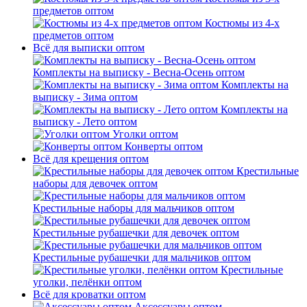
предметов оптом
Костюмы из 4-х
предметов оптом
Всё для выписки оптом
Комплекты на выписку - Весна-Осень оптом
Комплекты на
выписку - Зима оптом
Комплекты на
выписку - Лето оптом
Уголки оптом
Конверты оптом
Всё для крещения оптом
Крестильные
наборы для девочек оптом
Крестильные наборы для мальчиков оптом
Крестильные рубашечки для девочек оптом
Крестильные рубашечки для мальчиков оптом
Крестильные
уголки, пелёнки оптом
Всё для кроватки оптом
Аксессуары оптом