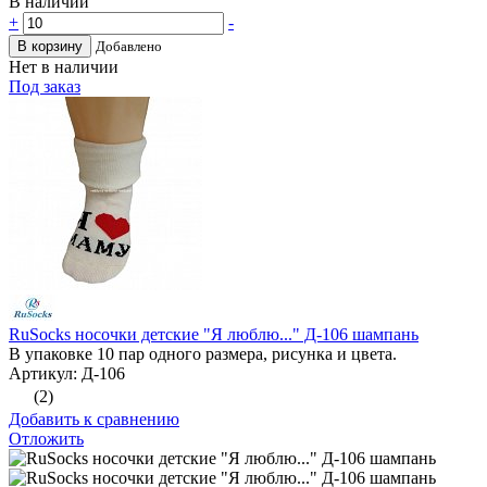
В наличии
+
-
В корзину
Добавлено
Нет в наличии
Под заказ
RuSocks носочки детские "Я люблю..." Д-106 шампань
В упаковке 10 пар одного размера, рисунка и цвета.
Артикул: Д-106
(2)
Добавить к сравнению
Отложить