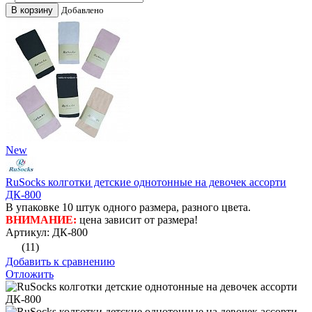
В корзину
Добавлено
New
RuSocks колготки детские однотонные на девочек ассорти
ДК-800
В упаковке 10 штук одного размера, разного цвета.
ВНИМАНИЕ:
цена зависит от размера!
Артикул: ДК-800
(11)
Добавить к сравнению
Отложить