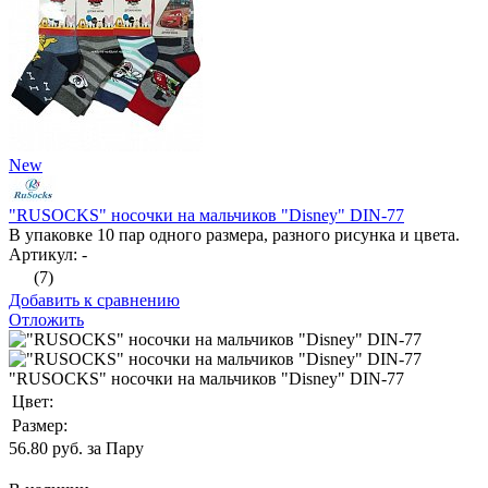
New
"RUSOCKS" носочки на мальчиков "Disney" DIN-77
В упаковке 10 пар одного размера, разного рисунка и цвета.
Артикул: -
(7)
Добавить к сравнению
Отложить
"RUSOCKS" носочки на мальчиков "Disney" DIN-77
Цвет:
Размер:
56.80
руб. за Пару