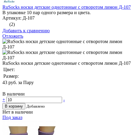
RuSocks носки детские однотонные с отворотом лимон Д-107
В упаковке 10 пар одного размера и цвета.
Артикул: Д-107
(2)
Добавить к сравнению
Отложить
RuSocks носки детские однотонные с отворотом лимон Д-107
Цвет:
Размер:
43
руб. за Пару
В наличии
+
-
В корзину
Добавлено
Нет в наличии
Под заказ