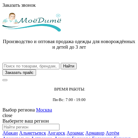
Заказать звонок
Производство и оптовая продажа одежды для новорождённых
и детей до 3 лет
Заказать прайс
ВРЕМЯ РАБОТЫ:
Пн-Вс: 7.00 - 19.00
Выбор региона
Москва
close
Выберите ваш регион
Абакан
Альметьевск
Ангарск
Арзамас
Армавир
Артём