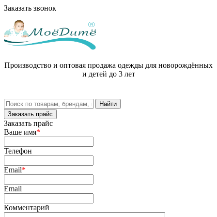
Заказать звонок
Производство и оптовая продажа одежды для новорождённых
и детей до 3 лет
Заказать прайс
Заказать прайс
Ваше имя
*
Телефон
Email
*
Email
Комментарий