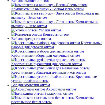
Всё для выписки оптом
Комплекты на выписку - Весна-Осень оптом
Комплекты на
выписку - Зима оптом
Комплекты на
выписку - Лето оптом
Уголки оптом
Конверты оптом
Всё для крещения оптом
Крестильные
наборы для девочек оптом
Крестильные наборы для мальчиков оптом
Крестильные рубашечки для девочек оптом
Крестильные рубашечки для мальчиков оптом
Крестильные
уголки, пелёнки оптом
Всё для кроватки оптом
Аксессуары оптом
Балдахины оптом
Комплекты
постельного белья оптом