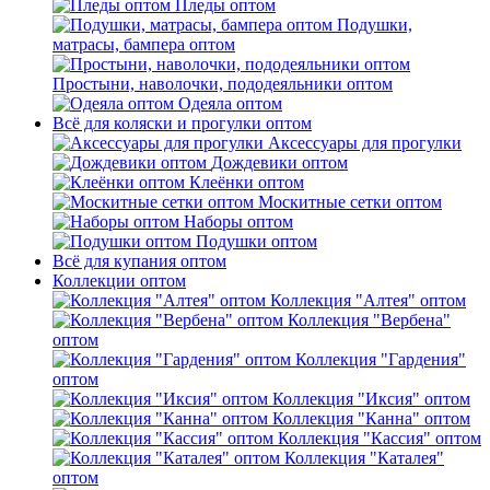
Пледы оптом
Подушки,
матрасы, бампера оптом
Простыни, наволочки, пододеяльники оптом
Одеяла оптом
Всё для коляски и прогулки оптом
Аксессуары для прогулки
Дождевики оптом
Клеёнки оптом
Москитные сетки оптом
Наборы оптом
Подушки оптом
Всё для купания оптом
Коллекции оптом
Коллекция "Алтея" оптом
Коллекция "Вербена"
оптом
Коллекция "Гардения"
оптом
Коллекция "Иксия" оптом
Коллекция "Канна" оптом
Коллекция "Кассия" оптом
Коллекция "Каталея"
оптом