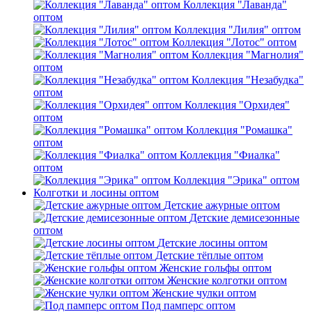
Коллекция "Лаванда"
оптом
Коллекция "Лилия" оптом
Коллекция "Лотос" оптом
Коллекция "Магнолия"
оптом
Коллекция "Незабудка"
оптом
Коллекция "Орхидея"
оптом
Коллекция "Ромашка"
оптом
Коллекция "Фиалка"
оптом
Коллекция "Эрика" оптом
Колготки и лосины оптом
Детские ажурные оптом
Детские демисезонные
оптом
Детские лосины оптом
Детские тёплые оптом
Женские гольфы оптом
Женские колготки оптом
Женские чулки оптом
Под памперс оптом