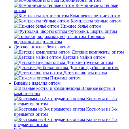
Комбинезоны оптом
Комбинезоны тёплые
оптом
Комплекты летние оптом
Комплекты тёплые оптом
Нижнее бельё оптом
Футболки, шорты оптом
Тоновки,
водолазки, кофты оптом
Детское нижнее белье оптом
Детские комплекты оптом
Детские майки оптом
Детские трусики оптом
Детские футболки оптом
Детские шорты оптом
Пижамы оптом
Вязаные изделия оптом
Вязаные кофты и
комбинезоны
Костюмы из 2-х
предметов оптом
Костюмы из 3-х
предметов оптом
Костюмы из 4-х
предметов оптом