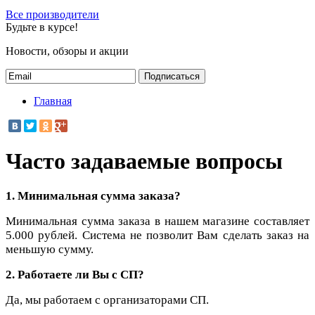
Все производители
Будьте в курсе!
Новости, обзоры и акции
Подписаться
Главная
Часто задаваемые вопросы
1. Минимальная сумма заказа?
Минимальная сумма заказа в нашем магазине составляет
5.000 рублей. Система не позволит Вам сделать заказ на
меньшую сумму.
2. Работаете ли Вы с СП?
Да, мы работаем с организаторами СП.