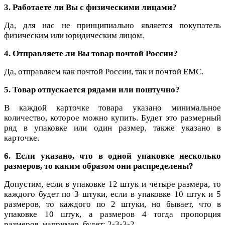
3. Работаете ли Вы с физическими лицами?
Да, для нас не принципиально является покупатель
физическим или юридическим лицом.
4. Отправляете ли Вы товар почтой России?
Да, отправляем как почтой России, так и почтой ЕМС.
5.
Товар отпускается рядами или поштучно?
В каждой карточке товара указано минимальное
количество, которое можно купить. Будет это размерный
ряд в упаковке или один размер, также указано в
карточке.
6. Если указано, что в одной упаковке несколько
размеров, то каким образом они распределены?
Допустим, если в упаковке 12 штук и четыре размера, то
каждого будет по 3 штуки, если в упаковке 10 штук и 5
размеров, то каждого по 2 штуки, но бывает, что в
упаковке 10 штук, а размеров 4 тогда пропорция
размеров, например, будет: 2-3-3-2