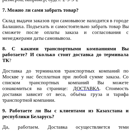
7. Можно ли сами забрать товар?
Склад выдачи заказов при самовывозе находится в городе
Балашиха. Подъехать и самостоятельно забрать товар Вы
сможете после оплаты заказа и согласования с
менеджерами даты самовывоза.
8. С какими транспортными компаниями Вы
работаете? И сколько стоит доставка до терминала
ТК
?
Доставка до терминалов транспортных компаний по
Москве у нас бесплатная при любой сумме заказа. Со
списком транспортных компаний Вы можете
ознакомиться на странице:
ДОСТАВКА
.
Стоимость
доставки зависит от веса, объёма груза и тарифа
транспортной компании.
9. Работаете ли Вы с клиентами из Казахстана и
республики Беларусь?
Да, работаем. Доставка осуществляется теми