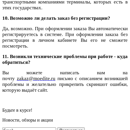
транспортными компаниями терминалы, которых есть в
этих государствах.
10. Возможно ли делать заказ без регистрации?
Да, возможно. При оформлении заказа Вы автоматически
регистрируетесь в системе. При оформлении заказа без
регистрации в личном кабинете Вы его не сможете
посмотреть.
11.
Возникли технические проблемы при работе - куда
обратиться?
Вы можете написать нам на
почту
zakaz@moedite.ru
письмо с описанием возникшей
проблемы и желательно прикрепить скриншот ошибки,
которую выдаёт сайт.
Будьте в курсе!
Новости, обзоры и акции