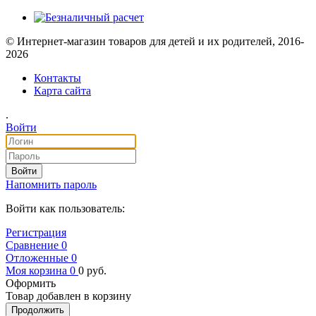
© Интернет-магазин товаров для детей и их родителей, 2016-
2026
Контакты
Карта сайта
.
Войти
Войти
Напомнить пароль
Войти как пользователь:
Регистрация
Сравнение
0
Отложенные
0
Моя корзина
0
0
руб.
Оформить
Товар добавлен в корзину
Продолжить