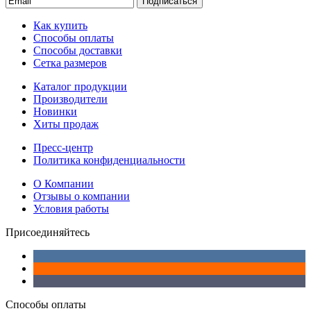
Подписаться
Как купить
Способы оплаты
Способы доставки
Сетка размеров
Каталог продукции
Производители
Новинки
Хиты продаж
Пресс-центр
Политика конфиденциальности
О Компании
Отзывы о компании
Условия работы
Присоединяйтесь
Способы оплаты