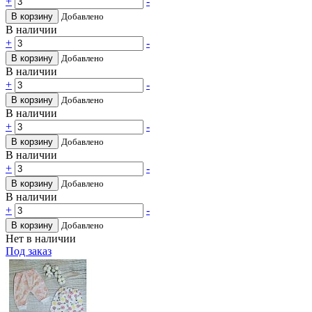
+
-
В корзину
Добавлено
В наличии
+
-
В корзину
Добавлено
В наличии
+
-
В корзину
Добавлено
В наличии
+
-
В корзину
Добавлено
В наличии
+
-
В корзину
Добавлено
В наличии
+
-
В корзину
Добавлено
Нет в наличии
Под заказ