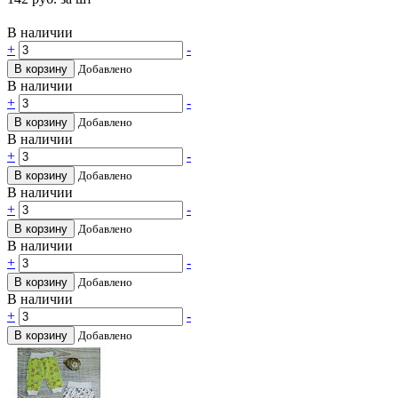
В наличии
+
-
В корзину
Добавлено
В наличии
+
-
В корзину
Добавлено
В наличии
+
-
В корзину
Добавлено
В наличии
+
-
В корзину
Добавлено
В наличии
+
-
В корзину
Добавлено
В наличии
+
-
В корзину
Добавлено