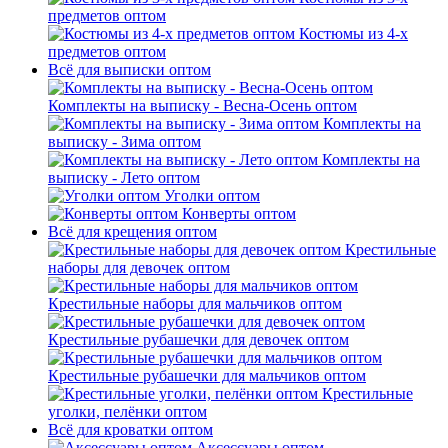
предметов оптом
Костюмы из 4-х
предметов оптом
Всё для выписки оптом
Комплекты на выписку - Весна-Осень оптом
Комплекты на
выписку - Зима оптом
Комплекты на
выписку - Лето оптом
Уголки оптом
Конверты оптом
Всё для крещения оптом
Крестильные
наборы для девочек оптом
Крестильные наборы для мальчиков оптом
Крестильные рубашечки для девочек оптом
Крестильные рубашечки для мальчиков оптом
Крестильные
уголки, пелёнки оптом
Всё для кроватки оптом
Аксессуары оптом