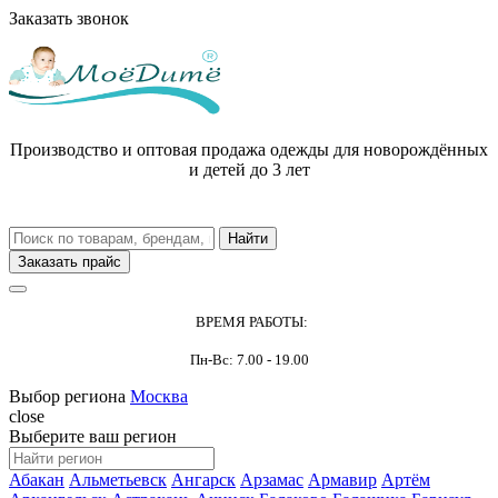
Заказать звонок
Производство и оптовая продажа одежды для новорождённых
и детей до 3 лет
Заказать прайс
ВРЕМЯ РАБОТЫ:
Пн-Вс: 7.00 - 19.00
Выбор региона
Москва
close
Выберите ваш регион
Абакан
Альметьевск
Ангарск
Арзамас
Армавир
Артём