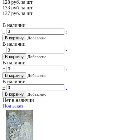
128
руб. за шт
133
руб. за шт
137
руб. за шт
В наличии
+
-
В корзину
Добавлено
В наличии
+
-
В корзину
Добавлено
В наличии
+
-
В корзину
Добавлено
В наличии
+
-
В корзину
Добавлено
Нет в наличии
Под заказ