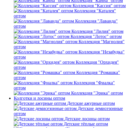
Коллекция "Канна" оптом
Коллекция "Кассия" оптом
Коллекция "Каталея"
оптом
Коллекция "Лаванда"
оптом
Коллекция "Лилия" оптом
Коллекция "Лотос" оптом
Коллекция "Магнолия"
оптом
Коллекция "Незабудка"
оптом
Коллекция "Орхидея"
оптом
Коллекция "Ромашка"
оптом
Коллекция "Фиалка"
оптом
Коллекция "Эрика" оптом
Колготки и лосины оптом
Детские ажурные оптом
Детские демисезонные
оптом
Детские лосины оптом
Детские тёплые оптом