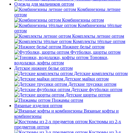
Одежда для мальчиков оптом
Комбинезоны летние
оптом
Комбинезоны оптом
Комбинезоны тёплые
оптом
Комплекты летние оптом
Комплекты тёплые оптом
Нижнее бельё оптом
Футболки, шорты оптом
Тоновки,
водолазки, кофты оптом
Детское нижнее белье оптом
Детские комплекты оптом
Детские майки оптом
Детские трусики оптом
Детские футболки оптом
Детские шорты оптом
Пижамы оптом
Вязаные изделия оптом
Вязаные кофты и
комбинезоны
Костюмы из 2-х
предметов оптом
Костюмы из 3-х