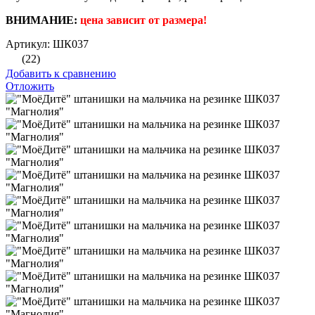
ВНИМАНИЕ:
цена зависит от размера!
Артикул: ШК037
(22)
Добавить к сравнению
Отложить