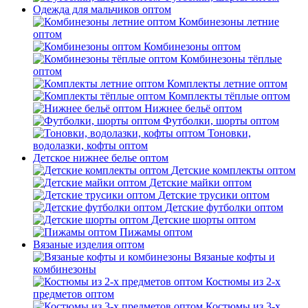
Одежда для мальчиков оптом
Комбинезоны летние
оптом
Комбинезоны оптом
Комбинезоны тёплые
оптом
Комплекты летние оптом
Комплекты тёплые оптом
Нижнее бельё оптом
Футболки, шорты оптом
Тоновки,
водолазки, кофты оптом
Детское нижнее белье оптом
Детские комплекты оптом
Детские майки оптом
Детские трусики оптом
Детские футболки оптом
Детские шорты оптом
Пижамы оптом
Вязаные изделия оптом
Вязаные кофты и
комбинезоны
Костюмы из 2-х
предметов оптом
Костюмы из 3-х