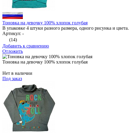
Тоновка на девочку 100% хлопок голубая
В упаковке 4 штуки разного размера, одного рисунка и цвета.
Артикул: -
(14)
Добавить к сравнению
Отложить
Тоновка на девочку 100% хлопок голубая
Нет в наличии
Под заказ