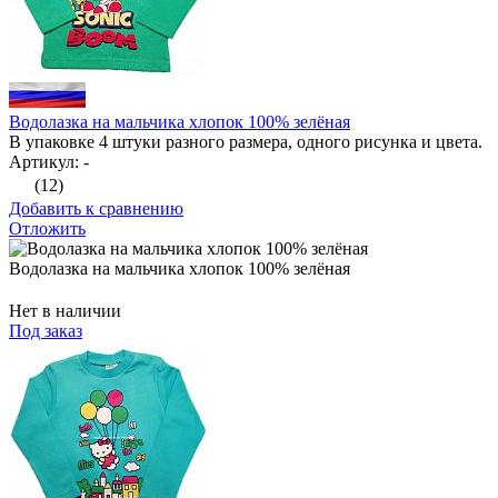
Водолазка на мальчика хлопок 100% зелёная
В упаковке 4 штуки разного размера, одного рисунка и цвета.
Артикул: -
(12)
Добавить к сравнению
Отложить
Водолазка на мальчика хлопок 100% зелёная
Нет в наличии
Под заказ