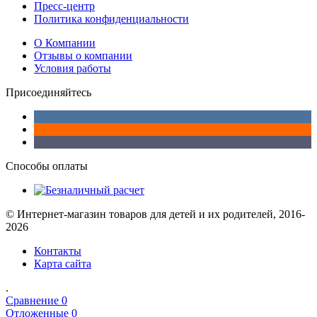
Пресс-центр
Политика конфиденциальности
О Компании
Отзывы о компании
Условия работы
Присоединяйтесь
Способы оплаты
© Интернет-магазин товаров для детей и их родителей, 2016-
2026
Контакты
Карта сайта
.
Сравнение
0
Отложенные
0