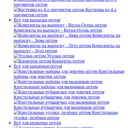
предметов оптом
Костюмы из 4-х
предметов оптом
Всё для выписки оптом
Комплекты на выписку - Весна-Осень оптом
Комплекты на
выписку - Зима оптом
Комплекты на
выписку - Лето оптом
Уголки оптом
Конверты оптом
Всё для крещения оптом
Крестильные
наборы для девочек оптом
Крестильные наборы для мальчиков оптом
Крестильные рубашечки для девочек оптом
Крестильные рубашечки для мальчиков оптом
Крестильные
уголки, пелёнки оптом
Всё для кроватки оптом
Аксессуары оптом