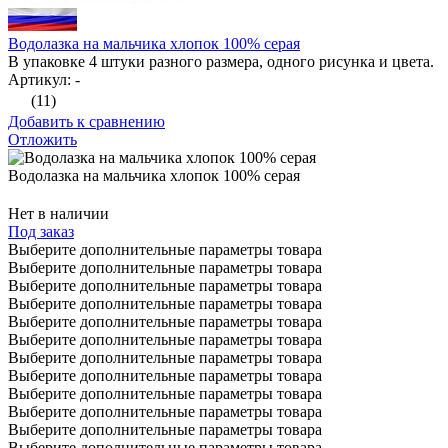
Водолазка на мальчика хлопок 100% серая
В упаковке 4 штуки разного размера, одного рисунка и цвета.
Артикул: -
(11)
Добавить к сравнению
Отложить
Водолазка на мальчика хлопок 100% серая
Нет в наличии
Под заказ
Выберите дополнительные параметры товара
Выберите дополнительные параметры товара
Выберите дополнительные параметры товара
Выберите дополнительные параметры товара
Выберите дополнительные параметры товара
Выберите дополнительные параметры товара
Выберите дополнительные параметры товара
Выберите дополнительные параметры товара
Выберите дополнительные параметры товара
Выберите дополнительные параметры товара
Выберите дополнительные параметры товара
Выберите дополнительные параметры товара