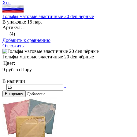
Хит
Гольфы матовые эластичные 20 den чёрные
В упаковке 15 пар.
Артикул: -
(4)
Добавить к сравнению
Отложить
Гольфы матовые эластичные 20 den чёрные
Цвет:
9
руб. за Пару
В наличии
+
-
В корзину
Добавлено