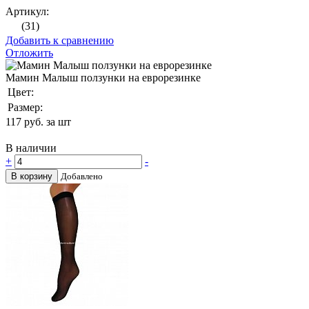
Артикул:
(31)
Добавить к сравнению
Отложить
Мамин Малыш ползунки на еврорезинке
Цвет:
Размер:
117
руб. за шт
В наличии
+
-
В корзину
Добавлено