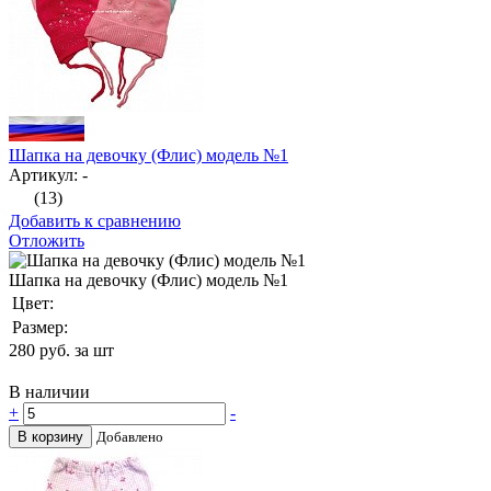
Шапка на девочку (Флис) модель №1
Артикул: -
(13)
Добавить к сравнению
Отложить
Шапка на девочку (Флис) модель №1
Цвет:
Размер:
280
руб. за шт
В наличии
+
-
В корзину
Добавлено