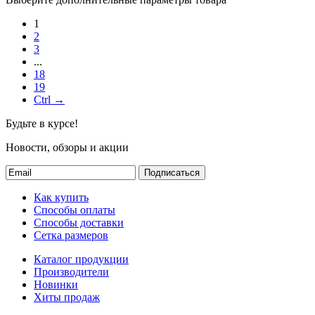
1
2
3
...
18
19
Ctrl →
Будьте в курсе!
Новости, обзоры и акции
Подписаться
Как купить
Способы оплаты
Способы доставки
Сетка размеров
Каталог продукции
Производители
Новинки
Хиты продаж