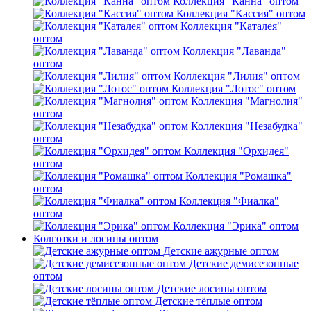
Коллекция "Канна" оптом
Коллекция "Кассия" оптом
Коллекция "Каталея"
оптом
Коллекция "Лаванда"
оптом
Коллекция "Лилия" оптом
Коллекция "Лотос" оптом
Коллекция "Магнолия"
оптом
Коллекция "Незабудка"
оптом
Коллекция "Орхидея"
оптом
Коллекция "Ромашка"
оптом
Коллекция "Фиалка"
оптом
Коллекция "Эрика" оптом
Колготки и лосины оптом
Детские ажурные оптом
Детские демисезонные
оптом
Детские лосины оптом
Детские тёплые оптом