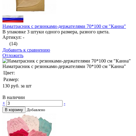
Наматрасник с резинками-держателями 70*100 см "Канна"
В упаковке 3 штуки одного размера, разного цвета.
Артикул: -
(14)
Добавить к сравнению
Отложить
Наматрасник с резинками-держателями 70*100 см "Канна"
Цвет:
Размер:
130
руб. за шт
В наличии
+
-
В корзину
Добавлено