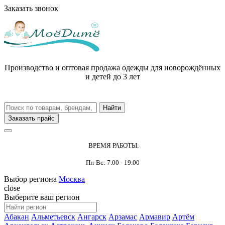
Заказать звонок
Производство и оптовая продажа одежды для новорождённых
и детей до 3 лет
Заказать прайс
ВРЕМЯ РАБОТЫ:
Пн-Вс: 7.00 - 19.00
Выбор региона
Москва
close
Выберите ваш регион
Абакан
Альметьевск
Ангарск
Арзамас
Армавир
Артём