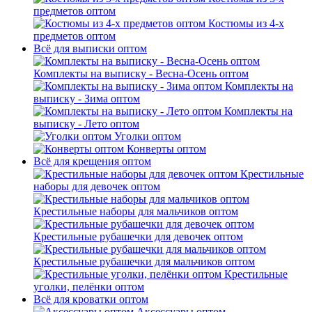
предметов оптом
Костюмы из 4-х
предметов оптом
Всё для выписки оптом
Комплекты на выписку - Весна-Осень оптом
Комплекты на
выписку - Зима оптом
Комплекты на
выписку - Лето оптом
Уголки оптом
Конверты оптом
Всё для крещения оптом
Крестильные
наборы для девочек оптом
Крестильные наборы для мальчиков оптом
Крестильные рубашечки для девочек оптом
Крестильные рубашечки для мальчиков оптом
Крестильные
уголки, пелёнки оптом
Всё для кроватки оптом
Аксессуары оптом