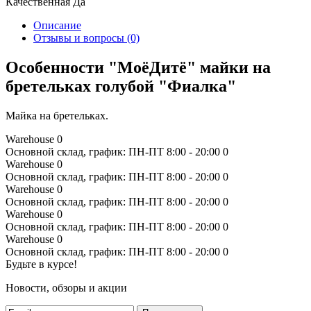
Качественная
Да
Описание
Отзывы и вопросы
(0)
Особенности "МоёДитё" майки на
бретельках голубой "Фиалка"
Майка на бретельках.
Warehouse
0
Основной склад, график: ПН-ПТ 8:00 - 20:00
0
Warehouse
0
Основной склад, график: ПН-ПТ 8:00 - 20:00
0
Warehouse
0
Основной склад, график: ПН-ПТ 8:00 - 20:00
0
Warehouse
0
Основной склад, график: ПН-ПТ 8:00 - 20:00
0
Warehouse
0
Основной склад, график: ПН-ПТ 8:00 - 20:00
0
Будьте в курсе!
Новости, обзоры и акции