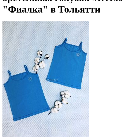
"Фиалка" в Тольятти