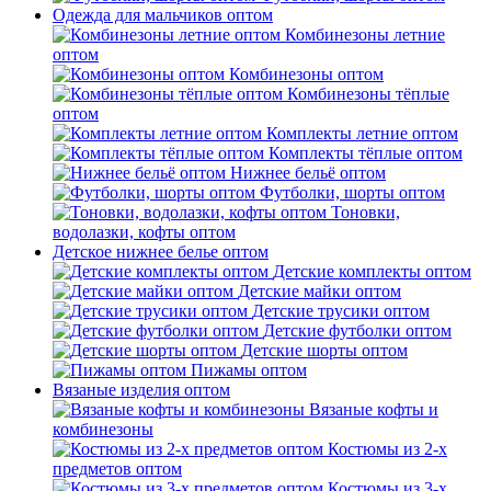
Одежда для мальчиков оптом
Комбинезоны летние
оптом
Комбинезоны оптом
Комбинезоны тёплые
оптом
Комплекты летние оптом
Комплекты тёплые оптом
Нижнее бельё оптом
Футболки, шорты оптом
Тоновки,
водолазки, кофты оптом
Детское нижнее белье оптом
Детские комплекты оптом
Детские майки оптом
Детские трусики оптом
Детские футболки оптом
Детские шорты оптом
Пижамы оптом
Вязаные изделия оптом
Вязаные кофты и
комбинезоны
Костюмы из 2-х
предметов оптом
Костюмы из 3-х