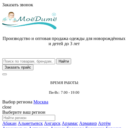
Заказать звонок
Производство и оптовая продажа одежды для новорождённых
и детей до 3 лет
Заказать прайс
ВРЕМЯ РАБОТЫ:
Пн-Вс: 7.00 - 19.00
Выбор региона
Москва
close
Выберите ваш регион
Абакан
Альметьевск
Ангарск
Арзамас
Армавир
Артём