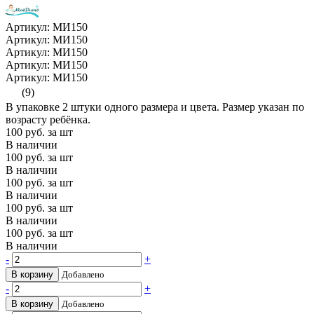
Артикул: МИ150
Артикул: МИ150
Артикул: МИ150
Артикул: МИ150
Артикул: МИ150
(9)
В упаковке 2 штуки одного размера и цвета. Размер указан по
возрасту ребёнка.
100
руб. за шт
В наличии
100
руб. за шт
В наличии
100
руб. за шт
В наличии
100
руб. за шт
В наличии
100
руб. за шт
В наличии
-
+
В корзину
Добавлено
-
+
В корзину
Добавлено