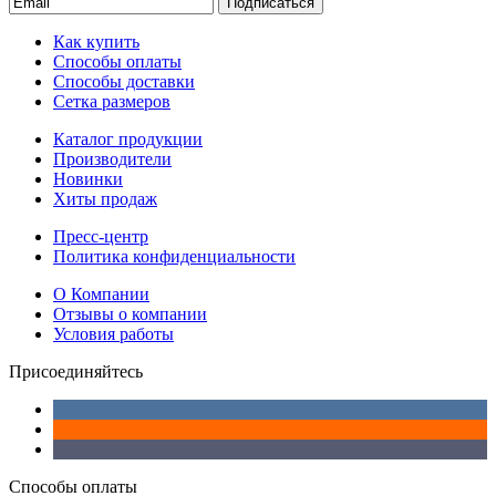
Подписаться
Как купить
Способы оплаты
Способы доставки
Сетка размеров
Каталог продукции
Производители
Новинки
Хиты продаж
Пресс-центр
Политика конфиденциальности
О Компании
Отзывы о компании
Условия работы
Присоединяйтесь
Способы оплаты