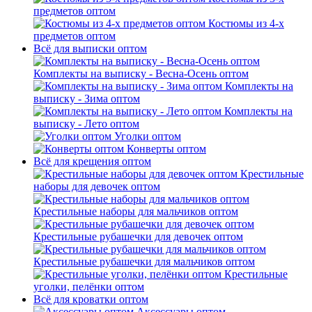
предметов оптом
Костюмы из 4-х
предметов оптом
Всё для выписки оптом
Комплекты на выписку - Весна-Осень оптом
Комплекты на
выписку - Зима оптом
Комплекты на
выписку - Лето оптом
Уголки оптом
Конверты оптом
Всё для крещения оптом
Крестильные
наборы для девочек оптом
Крестильные наборы для мальчиков оптом
Крестильные рубашечки для девочек оптом
Крестильные рубашечки для мальчиков оптом
Крестильные
уголки, пелёнки оптом
Всё для кроватки оптом
Аксессуары оптом