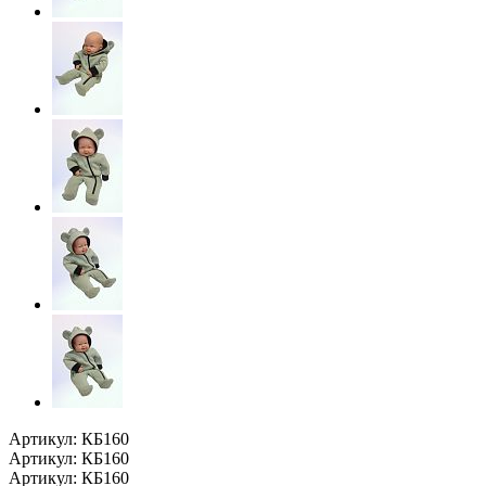
Артикул: КБ160
Артикул: КБ160
Артикул: КБ160