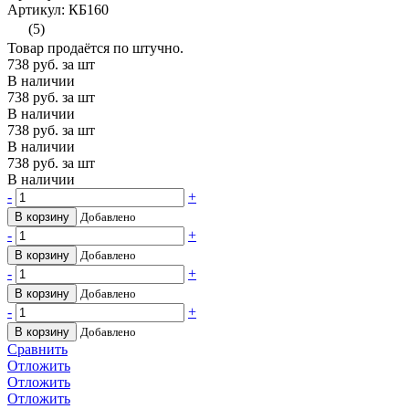
Артикул: КБ160
(5)
Товар продаётся по штучно.
738
руб. за шт
В наличии
738
руб. за шт
В наличии
738
руб. за шт
В наличии
738
руб. за шт
В наличии
-
+
В корзину
Добавлено
-
+
В корзину
Добавлено
-
+
В корзину
Добавлено
-
+
В корзину
Добавлено
Сравнить
Отложить
Отложить
Отложить