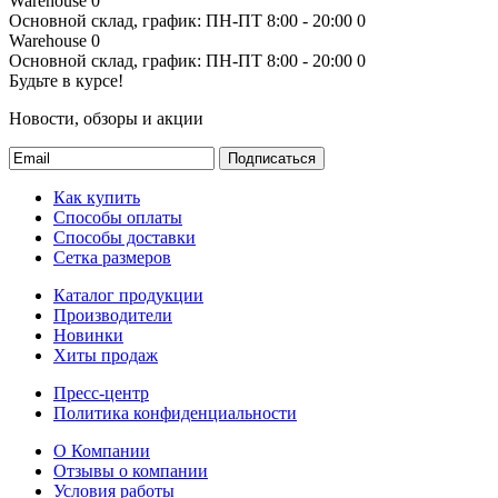
Warehouse
0
Основной склад, график: ПН-ПТ 8:00 - 20:00
0
Warehouse
0
Основной склад, график: ПН-ПТ 8:00 - 20:00
0
Будьте в курсе!
Новости, обзоры и акции
Подписаться
Как купить
Способы оплаты
Способы доставки
Сетка размеров
Каталог продукции
Производители
Новинки
Хиты продаж
Пресс-центр
Политика конфиденциальности
О Компании
Отзывы о компании
Условия работы