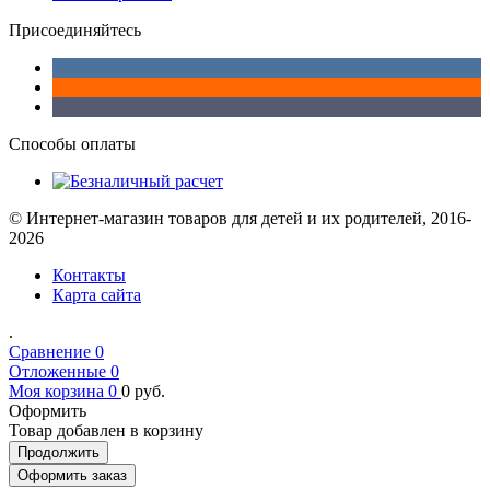
Присоединяйтесь
Способы оплаты
© Интернет-магазин товаров для детей и их родителей, 2016-
2026
Контакты
Карта сайта
.
Сравнение
0
Отложенные
0
Моя корзина
0
0
руб.
Оформить
Товар добавлен в корзину
Продолжить
Оформить заказ