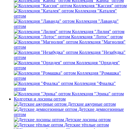
Коллекция "Канна" оптом
Коллекция "Кассия" оптом
Коллекция "Каталея"
оптом
Коллекция "Лаванда"
оптом
Коллекция "Лилия" оптом
Коллекция "Лотос" оптом
Коллекция "Магнолия"
оптом
Коллекция "Незабудка"
оптом
Коллекция "Орхидея"
оптом
Коллекция "Ромашка"
оптом
Коллекция "Фиалка"
оптом
Коллекция "Эрика" оптом
Колготки и лосины оптом
Детские ажурные оптом
Детские демисезонные
оптом
Детские лосины оптом
Детские тёплые оптом