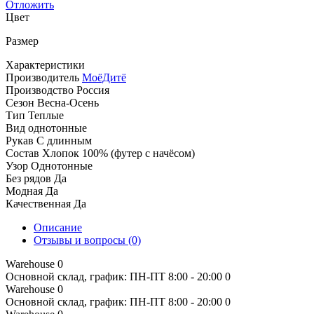
Отложить
Цвет
Размер
Характеристики
Производитель
МоёДитё
Производство
Россия
Сезон
Весна-Осень
Тип
Теплые
Вид
однотонные
Рукав
С длинным
Состав
Хлопок 100% (футер с начёсом)
Узор
Однотонные
Без рядов
Да
Модная
Да
Качественная
Да
Описание
Отзывы и вопросы
(0)
Warehouse
0
Основной склад, график: ПН-ПТ 8:00 - 20:00
0
Warehouse
0
Основной склад, график: ПН-ПТ 8:00 - 20:00
0