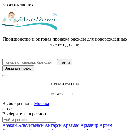
Заказать звонок
Производство и оптовая продажа одежды для новорождённых
и детей до 3 лет
Заказать прайс
ВРЕМЯ РАБОТЫ:
Пн-Вс: 7.00 - 19.00
Выбор региона
Москва
close
Выберите ваш регион
Абакан
Альметьевск
Ангарск
Арзамас
Армавир
Артём