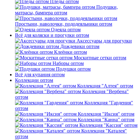
Пледы оптом
Подушки,
матрасы, бампера оптом
Простыни, наволочки, пододеяльники оптом
Одеяла оптом
Всё для коляски и прогулки оптом
Аксессуары для прогулки
Дождевики оптом
Клеёнки оптом
Москитные сетки оптом
Наборы оптом
Подушки оптом
Всё для купания оптом
Коллекции оптом
Коллекция "Алтея" оптом
Коллекция "Вербена"
оптом
Коллекция "Гардения"
оптом
Коллекция "Иксия" оптом
Коллекция "Канна" оптом
Коллекция "Кассия" оптом
Коллекция "Каталея"
оптом