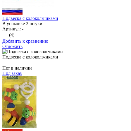
Подвеска с колокольчиками
В упаковке 2 штуки.
Артикул: -
(4)
Добавить к сравнению
Отложить
Подвеска с колокольчиками
Нет в наличии
Под заказ