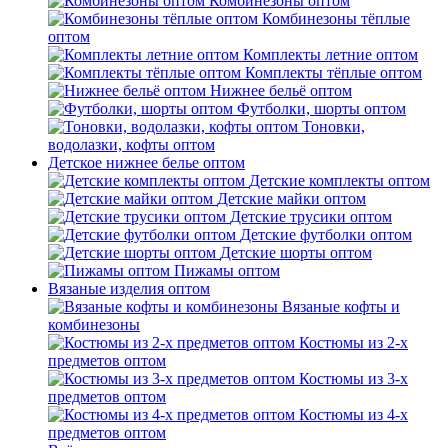
Комбинезоны оптом
Комбинезоны тёплые
оптом
Комплекты летние оптом
Комплекты тёплые оптом
Нижнее бельё оптом
Футболки, шорты оптом
Тоновки,
водолазки, кофты оптом
Детское нижнее белье оптом
Детские комплекты оптом
Детские майки оптом
Детские трусики оптом
Детские футболки оптом
Детские шорты оптом
Пижамы оптом
Вязаные изделия оптом
Вязаные кофты и
комбинезоны
Костюмы из 2-х
предметов оптом
Костюмы из 3-х
предметов оптом
Костюмы из 4-х
предметов оптом