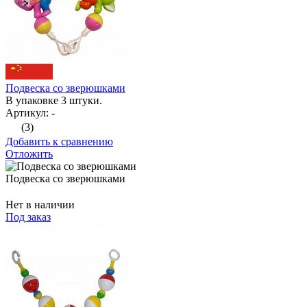
Подвеска со зверюшками
В упаковке 3 штуки.
Артикул: -
(3)
Добавить к сравнению
Отложить
Подвеска со зверюшками
Нет в наличии
Под заказ