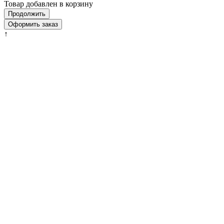
Товар добавлен в корзину
Продолжить
Оформить заказ
↑