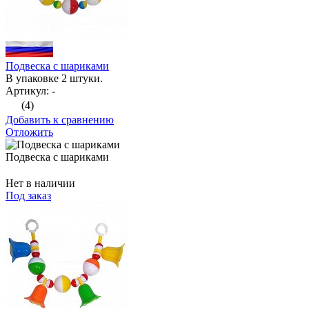
Подвеска с шариками
В упаковке 2 штуки.
Артикул: -
(4)
Добавить к сравнению
Отложить
Подвеска с шариками
Нет в наличии
Под заказ