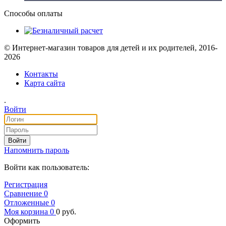
Способы оплаты
© Интернет-магазин товаров для детей и их родителей, 2016-
2026
Контакты
Карта сайта
.
Войти
Войти
Напомнить пароль
Войти как пользователь:
Регистрация
Сравнение
0
Отложенные
0
Моя корзина
0
0
руб.
Оформить