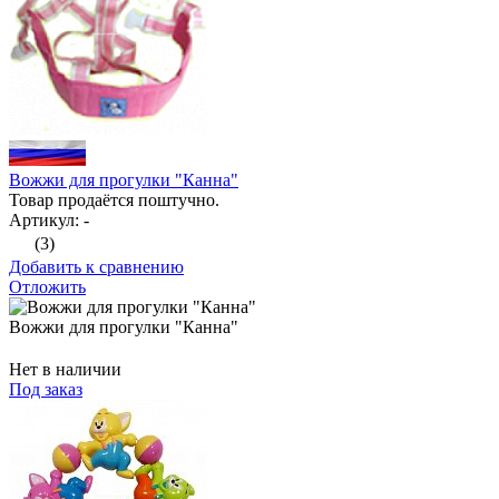
Вожжи для прогулки "Канна"
Товар продаётся поштучно.
Артикул: -
(3)
Добавить к сравнению
Отложить
Вожжи для прогулки "Канна"
Нет в наличии
Под заказ