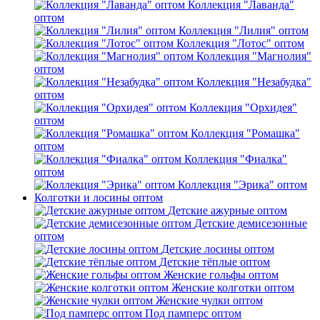
Коллекция "Лаванда"
оптом
Коллекция "Лилия" оптом
Коллекция "Лотос" оптом
Коллекция "Магнолия"
оптом
Коллекция "Незабудка"
оптом
Коллекция "Орхидея"
оптом
Коллекция "Ромашка"
оптом
Коллекция "Фиалка"
оптом
Коллекция "Эрика" оптом
Колготки и лосины оптом
Детские ажурные оптом
Детские демисезонные
оптом
Детские лосины оптом
Детские тёплые оптом
Женские гольфы оптом
Женские колготки оптом
Женские чулки оптом
Под памперс оптом