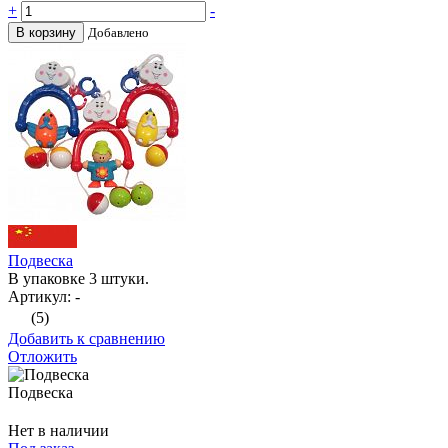
+
-
В корзину
Добавлено
Подвеска
В упаковке 3 штуки.
Артикул: -
(5)
Добавить к сравнению
Отложить
Подвеска
Нет в наличии