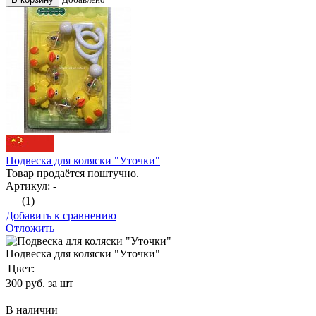
Подвеска для коляски "Уточки"
Товар продаётся поштучно.
Артикул: -
(1)
Добавить к сравнению
Отложить
Подвеска для коляски "Уточки"
Цвет:
300
руб. за шт
В наличии