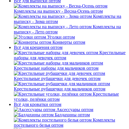
Всё для выписки оптом
Комплекты на выписку - Весна-Осень оптом
Комплекты на
выписку - Зима оптом
Комплекты на
выписку - Лето оптом
Уголки оптом
Конверты оптом
Всё для крещения оптом
Крестильные
наборы для девочек оптом
Крестильные наборы для мальчиков оптом
Крестильные рубашечки для девочек оптом
Крестильные рубашечки для мальчиков оптом
Крестильные
уголки, пелёнки оптом
Всё для кроватки оптом
Аксессуары оптом
Балдахины оптом
Комплекты
постельного белья оптом