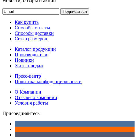
Новости, обзоры и акции
Подписаться
Как купить
Способы оплаты
Способы доставки
Сетка размеров
Каталог продукции
Производители
Новинки
Хиты продаж
Пресс-центр
Политика конфиденциальности
О Компании
Отзывы о компании
Условия работы
Присоединяйтесь