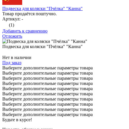
Подвеска для коляски "Пчёлка" "Канна"
Товар продаётся поштучно.
Артикул: -
(1)
Добавить к сравнению
Отложить
Подвеска для коляски "Пчёлка" "Канна"
Нет в наличии
Под заказ
Выберите дополнительные параметры товара
Выберите дополнительные параметры товара
Выберите дополнительные параметры товара
Выберите дополнительные параметры товара
Выберите дополнительные параметры товара
Выберите дополнительные параметры товара
Выберите дополнительные параметры товара
Выберите дополнительные параметры товара
Выберите дополнительные параметры товара
Выберите дополнительные параметры товара
Будьте в курсе!