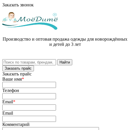
Заказать звонок
Производство и оптовая продажа одежды для новорождённых
и детей до 3 лет
Заказать прайс
Заказать прайс
Ваше имя
*
Телефон
Email
*
Email
Комментарий