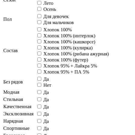
Лето
Осень
Для девочек
Пол
Для мальчиков
Хлопок 100%
Хлопок 100% (интерлок)
Хлопок 100% (кашкорсе)
Хлопок 100% (кулирка)
Состав
Хлопок 100% (рибана ажурная)
Хлопок 100% (футер)
Хлопок 95% + Лайкра 5%
Хлопок 95% + ПА 5%
Да
Без рядов
Нет
Модная
Да
Стильная
Да
Качественная
Да
Эксклюзивная
Да
Нарядная
Да
Спортивные
Да