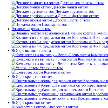
Детские комплекты оптом
Детские майки оптом
Детские трусики оптом
Детские футболки оптом
Детские шорты оптом
Пижамы оптом
Вязаные изделия оптом
Вязаные кофты и комб
Костюмы из 2-х пред
Костюмы из 3-х пред
Костюмы из 4-х пред
Всё для выписки оптом
Комплекты
Комплекты на вып
Комплекты на вып
Уголки оптом
Конверты оптом
Всё для крещения оптом
Крестильные н
Крестильные
Крестильны
Крестил
Крестильные угол
Всё для кроватки оптом
Аксессуары оптом