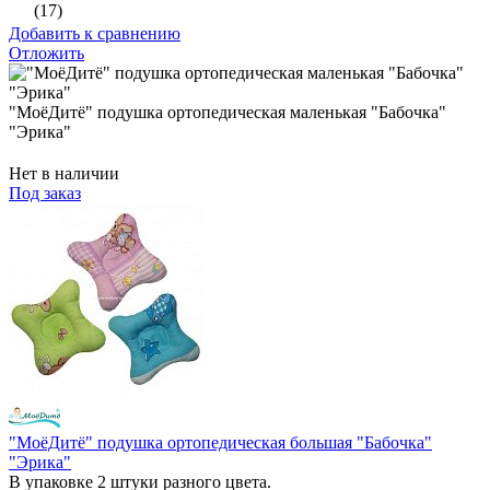
(17)
Добавить к сравнению
Отложить
"МоёДитё" подушка ортопедическая маленькая "Бабочка"
"Эрика"
Нет в наличии
Под заказ
"МоёДитё" подушка ортопедическая большая "Бабочка"
"Эрика"
В упаковке 2 штуки разного цвета.