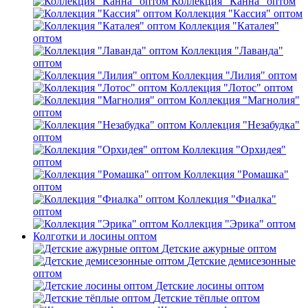
Коллекция "Канна" оптом
Коллекция "Кассия" оптом
Коллекция "Каталея"
оптом
Коллекция "Лаванда"
оптом
Коллекция "Лилия" оптом
Коллекция "Лотос" оптом
Коллекция "Магнолия"
оптом
Коллекция "Незабудка"
оптом
Коллекция "Орхидея"
оптом
Коллекция "Ромашка"
оптом
Коллекция "Фиалка"
оптом
Коллекция "Эрика" оптом
Колготки и лосины оптом
Детские ажурные оптом
Детские демисезонные
оптом
Детские лосины оптом
Детские тёплые оптом