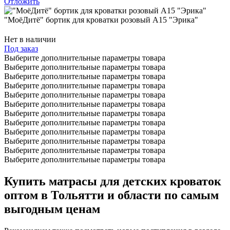
Отложить
"МоёДитё" бортик для кроватки розовый А15 "Эрика"
Нет в наличии
Под заказ
Выберите дополнительные параметры товара
Выберите дополнительные параметры товара
Выберите дополнительные параметры товара
Выберите дополнительные параметры товара
Выберите дополнительные параметры товара
Выберите дополнительные параметры товара
Выберите дополнительные параметры товара
Выберите дополнительные параметры товара
Выберите дополнительные параметры товара
Выберите дополнительные параметры товара
Выберите дополнительные параметры товара
Выберите дополнительные параметры товара
Купить матрасы для детских кроваток
оптом в Тольятти и области по самым
выгодным ценам