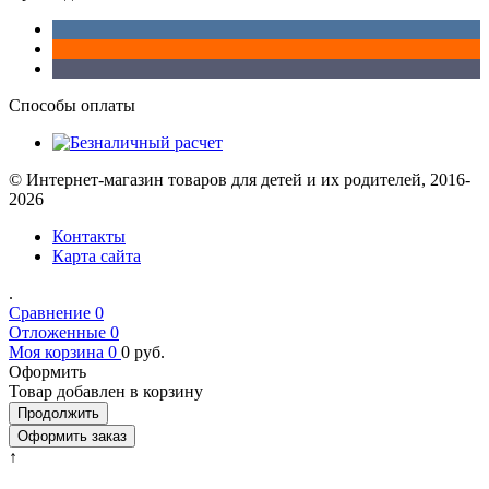
Способы оплаты
© Интернет-магазин товаров для детей и их родителей, 2016-
2026
Контакты
Карта сайта
.
Сравнение
0
Отложенные
0
Моя корзина
0
0
руб.
Оформить
Товар добавлен в корзину
Продолжить
Оформить заказ
↑