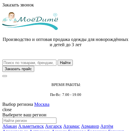
Заказать звонок
Производство и оптовая продажа одежды для новорождённых
и детей до 3 лет
Заказать прайс
ВРЕМЯ РАБОТЫ:
Пн-Вс: 7.00 - 19.00
Выбор региона
Москва
close
Выберите ваш регион
Абакан
Альметьевск
Ангарск
Арзамас
Армавир
Артём