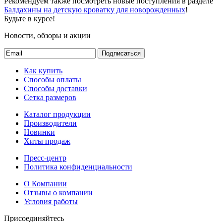
Рекомендуем также посмотреть новые поступления в разделе
Балдахины на детскую кроватку для новорожденных
!
Будьте в курсе!
Новости, обзоры и акции
Подписаться
Как купить
Способы оплаты
Способы доставки
Сетка размеров
Каталог продукции
Производители
Новинки
Хиты продаж
Пресс-центр
Политика конфиденциальности
О Компании
Отзывы о компании
Условия работы
Присоединяйтесь