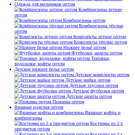
Одежда для мальчиков оптом
Комбинезоны летние
оптом
Комбинезоны оптом
Комбинезоны тёплые
оптом
Комплекты летние оптом
Комплекты тёплые оптом
Нижнее бельё оптом
Футболки, шорты оптом
Тоновки,
водолазки, кофты оптом
Детское нижнее белье оптом
Детские комплекты оптом
Детские майки оптом
Детские трусики оптом
Детские футболки оптом
Детские шорты оптом
Пижамы оптом
Вязаные изделия оптом
Вязаные кофты и
комбинезоны
Костюмы из 2-х
предметов оптом
Костюмы из 3-х