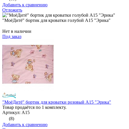
Добавить к сравнению
Отложить
"МоёДитё" бортик для кроватки голубой А15 "Эрика"
Нет в наличии
Под заказ
"МоёДитё" бортик для кроватки розовый А15 "Эрика"
Товар продаётся по 1 комплекту.
Артикул: А15
(8)
Добавить к сравнению