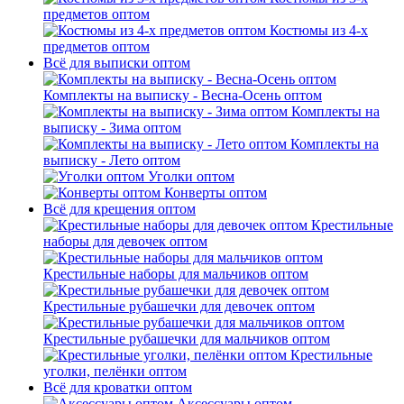
предметов оптом
Костюмы из 4-х
предметов оптом
Всё для выписки оптом
Комплекты на выписку - Весна-Осень оптом
Комплекты на
выписку - Зима оптом
Комплекты на
выписку - Лето оптом
Уголки оптом
Конверты оптом
Всё для крещения оптом
Крестильные
наборы для девочек оптом
Крестильные наборы для мальчиков оптом
Крестильные рубашечки для девочек оптом
Крестильные рубашечки для мальчиков оптом
Крестильные
уголки, пелёнки оптом
Всё для кроватки оптом
Аксессуары оптом