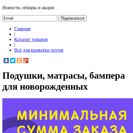
Новости, обзоры и акции
Подписаться
Главная
|
Каталог товаров
|
Всё для кроватки оптом
Подушки, матрасы, бампера
для новорожденных