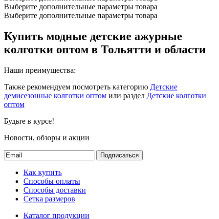
Выберите дополнительные параметры товара
Выберите дополнительные параметры товара
Купить модные детские ажурные
колготки оптом в Тольятти и области
Наши преимущества:
Также рекомендуем посмотреть категорию
Детские
демисезонные колготки оптом
или раздел
Детские колготки
оптом
Будьте в курсе!
Новости, обзоры и акции
Подписаться
Как купить
Способы оплаты
Способы доставки
Сетка размеров
Каталог продукции