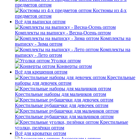
предметов оптом
Костюмы из 4-х
предметов оптом
Всё для выписки оптом
Комплекты на выписку - Весна-Осень оптом
Комплекты на
выписку - Зима оптом
Комплекты на
выписку - Лето оптом
Уголки оптом
Конверты оптом
Всё для крещения оптом
Крестильные
наборы для девочек оптом
Крестильные наборы для мальчиков оптом
Крестильные рубашечки для девочек оптом
Крестильные рубашечки для мальчиков оптом
Крестильные
уголки, пелёнки оптом
Всё для кроватки оптом
Аксессуары оптом