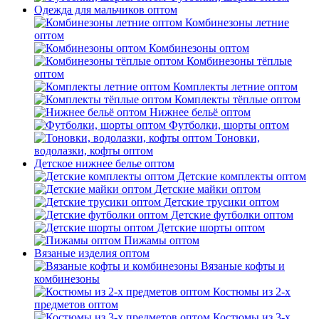
Одежда для мальчиков оптом
Комбинезоны летние
оптом
Комбинезоны оптом
Комбинезоны тёплые
оптом
Комплекты летние оптом
Комплекты тёплые оптом
Нижнее бельё оптом
Футболки, шорты оптом
Тоновки,
водолазки, кофты оптом
Детское нижнее белье оптом
Детские комплекты оптом
Детские майки оптом
Детские трусики оптом
Детские футболки оптом
Детские шорты оптом
Пижамы оптом
Вязаные изделия оптом
Вязаные кофты и
комбинезоны
Костюмы из 2-х
предметов оптом
Костюмы из 3-х