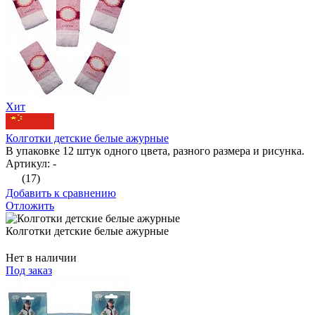
Хит
Колготки детские белые ажурные
В упаковке 12 штук одного цвета, разного размера и рисунка.
Артикул: -
(17)
Добавить к сравнению
Отложить
Колготки детские белые ажурные
Нет в наличии
Под заказ