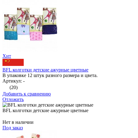
Хит
BFL колготки детские ажурные цветные
В упаковке 12 штук разного размера и цвета.
Артикул: -
(20)
Добавить к сравнению
Отложить
BFL колготки детские ажурные цветные
Нет в наличии
Под заказ