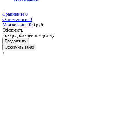
.
Сравнение
0
Отложенные
0
Моя корзина
0
0
руб.
Оформить
Товар добавлен в корзину
Продолжить
Оформить заказ
↑