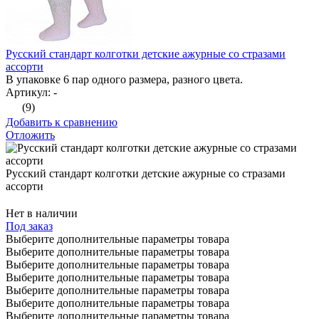
Русский стандарт колготки детские ажурные со стразами
ассорти
В упаковке 6 пар одного размера, разного цвета.
Артикул: -
(9)
Добавить к сравнению
Отложить
Русский стандарт колготки детские ажурные со стразами
ассорти
Нет в наличии
Под заказ
Выберите дополнительные параметры товара
Выберите дополнительные параметры товара
Выберите дополнительные параметры товара
Выберите дополнительные параметры товара
Выберите дополнительные параметры товара
Выберите дополнительные параметры товара
Выберите дополнительные параметры товара