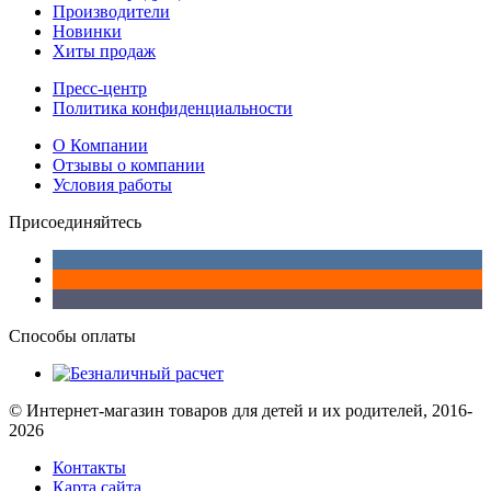
Производители
Новинки
Хиты продаж
Пресс-центр
Политика конфиденциальности
О Компании
Отзывы о компании
Условия работы
Присоединяйтесь
Способы оплаты
© Интернет-магазин товаров для детей и их родителей, 2016-
2026
Контакты
Карта сайта