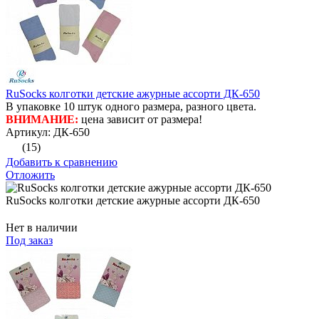
RuSocks колготки детские ажурные ассорти ДК-650
В упаковке 10 штук одного размера, разного цвета.
ВНИМАНИЕ:
цена зависит от размера!
Артикул: ДК-650
(15)
Добавить к сравнению
Отложить
RuSocks колготки детские ажурные ассорти ДК-650
Нет в наличии
Под заказ