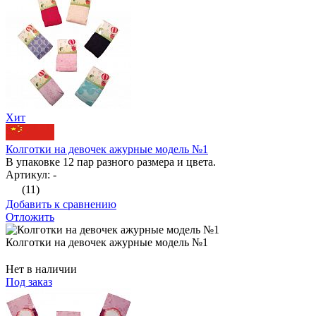
Хит
Колготки на девочек ажурные модель №1
В упаковке 12 пар разного размера и цвета.
Артикул: -
(11)
Добавить к сравнению
Отложить
Колготки на девочек ажурные модель №1
Нет в наличии
Под заказ