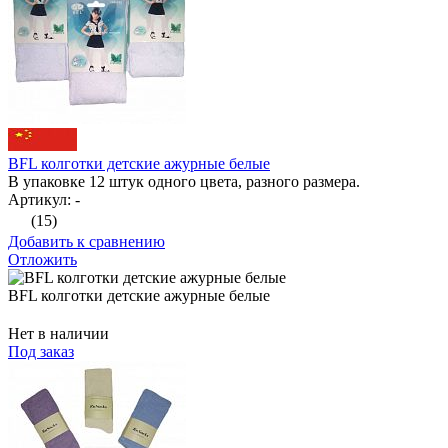
BFL колготки детские ажурные белые
В упаковке 12 штук одного цвета, разного размера.
Артикул: -
(15)
Добавить к сравнению
Отложить
BFL колготки детские ажурные белые
Нет в наличии
Под заказ