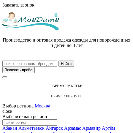
Заказать звонок
Производство и оптовая продажа одежды для новорождённых
и детей до 3 лет
Заказать прайс
ВРЕМЯ РАБОТЫ:
Пн-Вс: 7.00 - 19.00
Выбор региона
Москва
close
Выберите ваш регион
Абакан
Альметьевск
Ангарск
Арзамас
Армавир
Артём