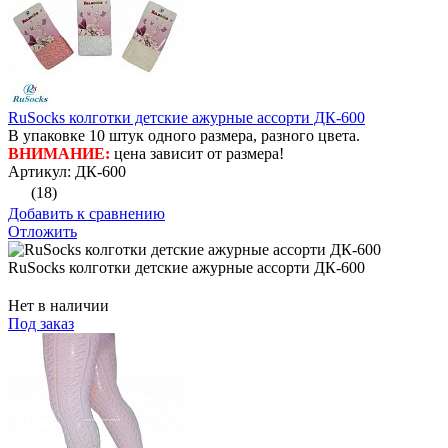
RuSocks колготки детские ажурные ассорти ДК-600
В упаковке 10 штук одного размера, разного цвета.
ВНИМАНИЕ:
цена зависит от размера!
Артикул: ДК-600
(18)
Добавить к сравнению
Отложить
RuSocks колготки детские ажурные ассорти ДК-600
Нет в наличии
Под заказ