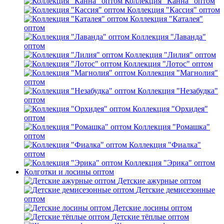
Коллекция "Канна" оптом
Коллекция "Кассия" оптом
Коллекция "Каталея"
оптом
Коллекция "Лаванда"
оптом
Коллекция "Лилия" оптом
Коллекция "Лотос" оптом
Коллекция "Магнолия"
оптом
Коллекция "Незабудка"
оптом
Коллекция "Орхидея"
оптом
Коллекция "Ромашка"
оптом
Коллекция "Фиалка"
оптом
Коллекция "Эрика" оптом
Колготки и лосины оптом
Детские ажурные оптом
Детские демисезонные
оптом
Детские лосины оптом
Детские тёплые оптом