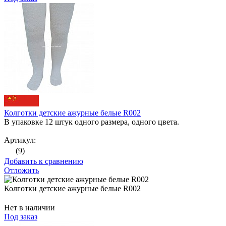
Колготки детские ажурные белые R002
В упаковке 12 штук одного размера, одного цвета.
Артикул:
(9)
Добавить к сравнению
Отложить
Колготки детские ажурные белые R002
Нет в наличии
Под заказ