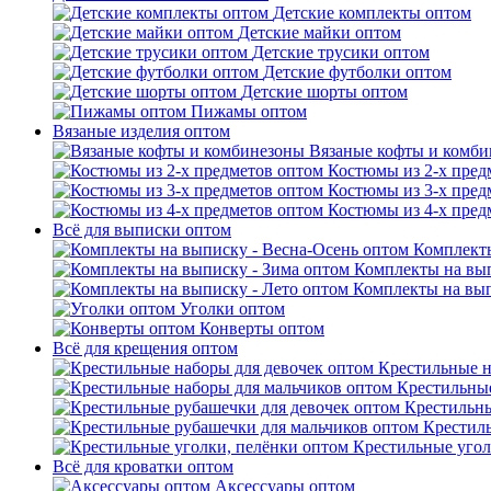
Детские комплекты оптом
Детские майки оптом
Детские трусики оптом
Детские футболки оптом
Детские шорты оптом
Пижамы оптом
Вязаные изделия оптом
Вязаные кофты и комб
Костюмы из 2-х пред
Костюмы из 3-х пред
Костюмы из 4-х пред
Всё для выписки оптом
Комплекты
Комплекты на вып
Комплекты на вып
Уголки оптом
Конверты оптом
Всё для крещения оптом
Крестильные н
Крестильные
Крестильны
Крестил
Крестильные угол
Всё для кроватки оптом
Аксессуары оптом