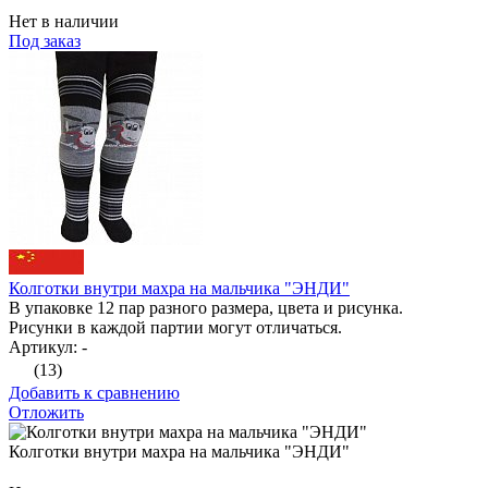
Нет в наличии
Под заказ
Колготки внутри махра на мальчика "ЭНДИ"
В упаковке 12 пар разного размера, цвета и рисунка.
Рисунки в каждой партии могут отличаться.
Артикул: -
(13)
Добавить к сравнению
Отложить
Колготки внутри махра на мальчика "ЭНДИ"