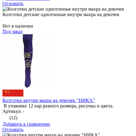
Отложить
Колготки детские однотонные внутри махра на девочек
Нет в наличии
Под заказ
Колготки внутри махра на девочек "НИКА"
В упаковке 12 пар разного размера, рисунка и цвета.
Артикул: -
(12)
Добавить к сравнению
Отложить