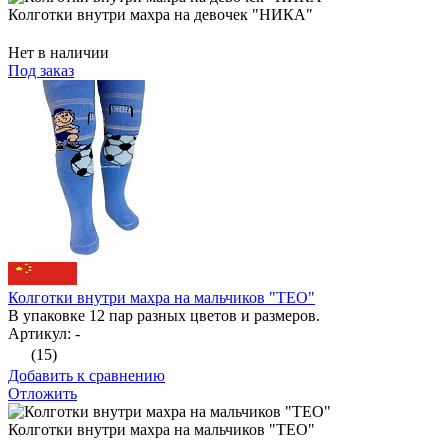
Колготки внутри махра на девочек "НИКА"
Нет в наличии
Под заказ
Колготки внутри махра на мальчиков "ТЕО"
В упаковке 12 пар разных цветов и размеров.
Артикул: -
(15)
Добавить к сравнению
Отложить
Колготки внутри махра на мальчиков "ТЕО"