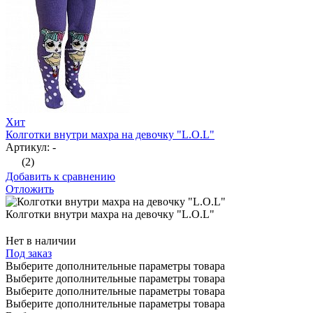
Хит
Колготки внутри махра на девочку "L.O.L"
Артикул: -
(2)
Добавить к сравнению
Отложить
Колготки внутри махра на девочку "L.O.L"
Нет в наличии
Под заказ
Выберите дополнительные параметры товара
Выберите дополнительные параметры товара
Выберите дополнительные параметры товара
Выберите дополнительные параметры товара