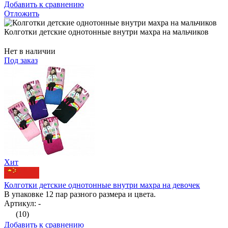
Добавить к сравнению
Отложить
Колготки детские однотонные внутри махра на мальчиков
Нет в наличии
Под заказ
Хит
Колготки детские однотонные внутри махра на девочек
В упаковке 12 пар разного размера и цвета.
Артикул: -
(10)
Добавить к сравнению