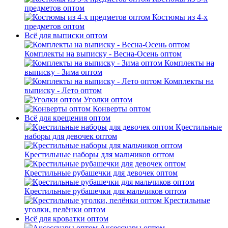
предметов оптом
Костюмы из 4-х
предметов оптом
Всё для выписки оптом
Комплекты на выписку - Весна-Осень оптом
Комплекты на
выписку - Зима оптом
Комплекты на
выписку - Лето оптом
Уголки оптом
Конверты оптом
Всё для крещения оптом
Крестильные
наборы для девочек оптом
Крестильные наборы для мальчиков оптом
Крестильные рубашечки для девочек оптом
Крестильные рубашечки для мальчиков оптом
Крестильные
уголки, пелёнки оптом
Всё для кроватки оптом
Аксессуары оптом