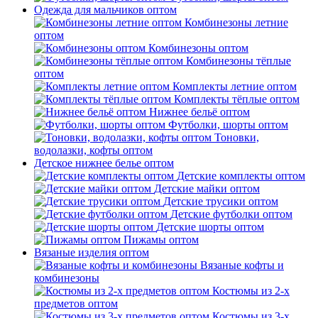
Одежда для мальчиков оптом
Комбинезоны летние
оптом
Комбинезоны оптом
Комбинезоны тёплые
оптом
Комплекты летние оптом
Комплекты тёплые оптом
Нижнее бельё оптом
Футболки, шорты оптом
Тоновки,
водолазки, кофты оптом
Детское нижнее белье оптом
Детские комплекты оптом
Детские майки оптом
Детские трусики оптом
Детские футболки оптом
Детские шорты оптом
Пижамы оптом
Вязаные изделия оптом
Вязаные кофты и
комбинезоны
Костюмы из 2-х
предметов оптом
Костюмы из 3-х