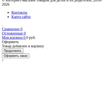
© Интернет-магазин товаров для детей и их родителей, 2016-
2026
Контакты
Карта сайта
.
Сравнение
0
Отложенные
0
Моя корзина
0
0
руб.
Оформить
Товар добавлен в корзину
Продолжить
Оформить заказ
↑