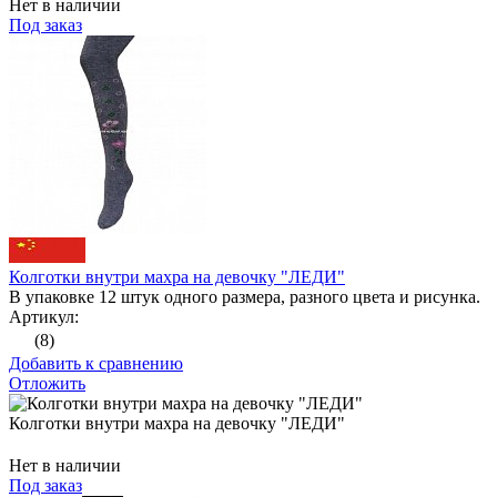
Нет в наличии
Под заказ
Колготки внутри махра на девочку "ЛЕДИ"
В упаковке 12 штук одного размера, разного цвета и рисунка.
Артикул:
(8)
Добавить к сравнению
Отложить
Колготки внутри махра на девочку "ЛЕДИ"
Нет в наличии
Под заказ