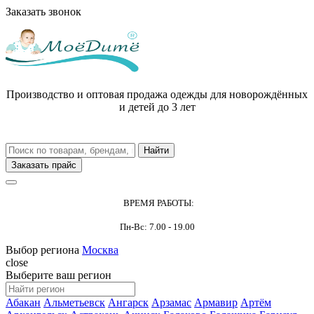
Заказать звонок
Производство и оптовая продажа одежды для новорождённых
и детей до 3 лет
Заказать прайс
ВРЕМЯ РАБОТЫ:
Пн-Вс: 7.00 - 19.00
Выбор региона
Москва
close
Выберите ваш регион
Абакан
Альметьевск
Ангарск
Арзамас
Армавир
Артём