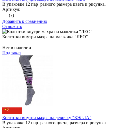
В упаковке 12 пар разного размера цвета и рисунка.
Артикул:
(7)
Добавить к сравнению
Отложить
Колготки внутри махра на мальчика "ЛЕО"
Нет в наличии
Под заказ
Колготки внутри махра на девочку "БЭЛЛА"
В упаковке 12 пар разного цвета, размера и рисунка.
Артикул: -