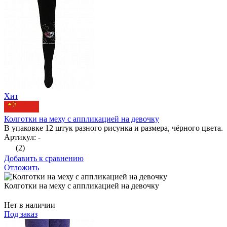
Хит
Колготки на меху с аппликацией на девочку
В упаковке 12 штук разного рисунка и размера, чёрного цвета.
Артикул: -
(2)
Добавить к сравнению
Отложить
Колготки на меху с аппликацией на девочку
Нет в наличии
Под заказ