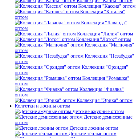
Коллекция "Канна" оптом
Коллекция "Кассия" оптом
Коллекция "Каталея"
оптом
Коллекция "Лаванда"
оптом
Коллекция "Лилия" оптом
Коллекция "Лотос" оптом
Коллекция "Магнолия"
оптом
Коллекция "Незабудка"
оптом
Коллекция "Орхидея"
оптом
Коллекция "Ромашка"
оптом
Коллекция "Фиалка"
оптом
Коллекция "Эрика" оптом
Колготки и лосины оптом
Детские ажурные оптом
Детские демисезонные
оптом
Детские лосины оптом
Детские тёплые оптом