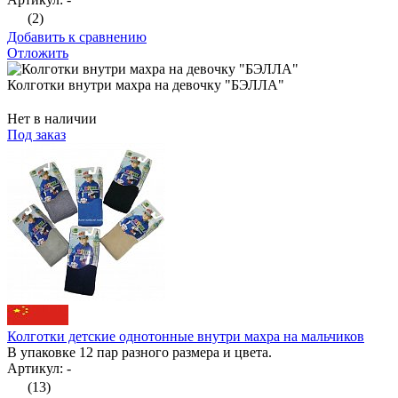
(2)
Добавить к сравнению
Отложить
Колготки внутри махра на девочку "БЭЛЛА"
Нет в наличии
Под заказ
Колготки детские однотонные внутри махра на мальчиков
В упаковке 12 пар разного размера и цвета.
Артикул: -
(13)