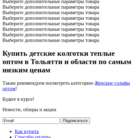
Выберите дополнительные параметры товара
Выберите дополнительные параметры товара
Выберите дополнительные параметры товара
Выберите дополнительные параметры товара
Выберите дополнительные параметры товара
Выберите дополнительные параметры товара
Выберите дополнительные параметры товара
Выберите дополнительные параметры товара
Купить детские колготки теплые
оптом в Тольятти и области по самым
низким ценам
Также рекомендуем посмотреть категорию
Женские гольфы
оптом
!
Будьте в курсе!
Новости, обзоры и акции
Подписаться
Как купить
Способы оплаты