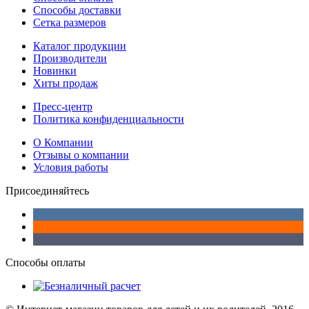
Способы доставки
Сетка размеров
Каталог продукции
Производители
Новинки
Хиты продаж
Пресс-центр
Политика конфиденциальности
О Компании
Отзывы о компании
Условия работы
Присоединяйтесь
Способы оплаты