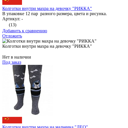
Колготки внутри махра на девочку "РИККА"
В упаковке 12 пар разного размера, цвета и рисунка.
Артикул: -
(13)
Добавить к сравнению
Отложить
Колготки внутри махра на девочку "РИККА"
Нет в наличии
Под заказ
Колготки внутри махра на мальчика "ЛЕО"