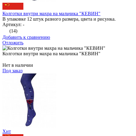
Колготки внутри махра на мальчика "КЕВИН"
В упаковке 12 штук разного размера, цвета и рисунка.
Артикул: -
(14)
Добавить к сравнению
Отложить
Колготки внутри махра на мальчика "КЕВИН"
Нет в наличии
Под заказ
Хит