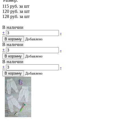
Размер:
115
руб. за шт
120
руб. за шт
128
руб. за шт
В наличии
+
-
В корзину
Добавлено
В наличии
+
-
В корзину
Добавлено
В наличии
+
-
В корзину
Добавлено