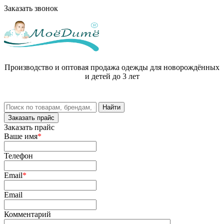
Заказать звонок
Производство и оптовая продажа одежды для новорождённых
и детей до 3 лет
Заказать прайс
Заказать прайс
Ваше имя
*
Телефон
Email
*
Email
Комментарий