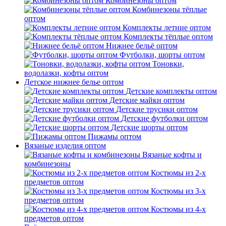
Комбинезоны оптом
Комбинезоны тёплые
оптом
Комплекты летние оптом
Комплекты тёплые оптом
Нижнее бельё оптом
Футболки, шорты оптом
Тоновки,
водолазки, кофты оптом
Детское нижнее белье оптом
Детские комплекты оптом
Детские майки оптом
Детские трусики оптом
Детские футболки оптом
Детские шорты оптом
Пижамы оптом
Вязаные изделия оптом
Вязаные кофты и
комбинезоны
Костюмы из 2-х
предметов оптом
Костюмы из 3-х
предметов оптом
Костюмы из 4-х
предметов оптом