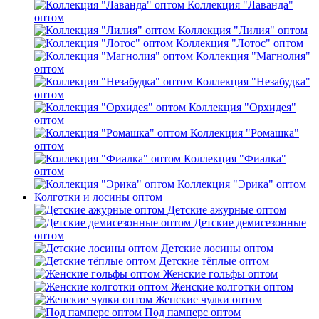
Коллекция "Лаванда"
оптом
Коллекция "Лилия" оптом
Коллекция "Лотос" оптом
Коллекция "Магнолия"
оптом
Коллекция "Незабудка"
оптом
Коллекция "Орхидея"
оптом
Коллекция "Ромашка"
оптом
Коллекция "Фиалка"
оптом
Коллекция "Эрика" оптом
Колготки и лосины оптом
Детские ажурные оптом
Детские демисезонные
оптом
Детские лосины оптом
Детские тёплые оптом
Женские гольфы оптом
Женские колготки оптом
Женские чулки оптом
Под памперс оптом