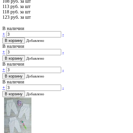
108
руб. за шт
113
руб. за шт
118
руб. за шт
123
руб. за шт
В наличии
+
-
В корзину
Добавлено
В наличии
+
-
В корзину
Добавлено
В наличии
+
-
В корзину
Добавлено
В наличии
+
-
В корзину
Добавлено