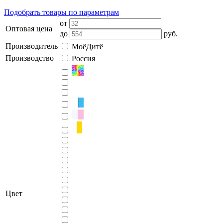
Подобрать товары по параметрам
от
Оптовая цена
до
руб.
Производитель
МоёДитё
Производство
Россия
Цвет