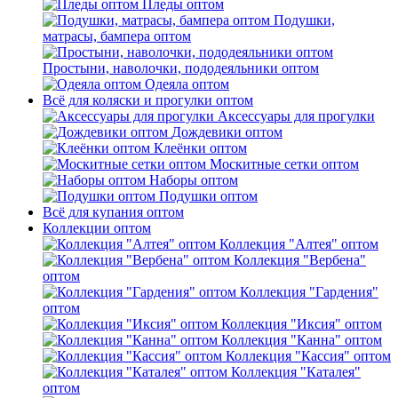
Пледы оптом
Подушки,
матрасы, бампера оптом
Простыни, наволочки, пододеяльники оптом
Одеяла оптом
Всё для коляски и прогулки оптом
Аксессуары для прогулки
Дождевики оптом
Клеёнки оптом
Москитные сетки оптом
Наборы оптом
Подушки оптом
Всё для купания оптом
Коллекции оптом
Коллекция "Алтея" оптом
Коллекция "Вербена"
оптом
Коллекция "Гардения"
оптом
Коллекция "Иксия" оптом
Коллекция "Канна" оптом
Коллекция "Кассия" оптом
Коллекция "Каталея"
оптом