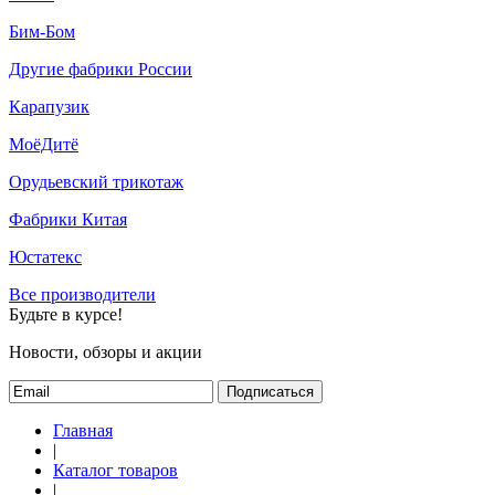
Бим-Бом
Другие фабрики России
Карапузик
МоёДитё
Орудьевский трикотаж
Фабрики Китая
Юстатекс
Все производители
Будьте в курсе!
Новости, обзоры и акции
Подписаться
Главная
|
Каталог товаров
|