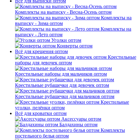
Всё для выписки оптом
Комплекты на выписку - Весна-Осень оптом
Комплекты на
выписку - Зима оптом
Комплекты на
выписку - Лето оптом
Уголки оптом
Конверты оптом
Всё для крещения оптом
Крестильные
наборы для девочек оптом
Крестильные наборы для мальчиков оптом
Крестильные рубашечки для девочек оптом
Крестильные рубашечки для мальчиков оптом
Крестильные
уголки, пелёнки оптом
Всё для кроватки оптом
Аксессуары оптом
Балдахины оптом
Комплекты
постельного белья оптом