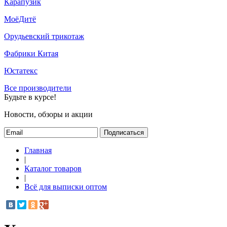
Карапузик
МоёДитё
Орудьевский трикотаж
Фабрики Китая
Юстатекс
Все производители
Будьте в курсе!
Новости, обзоры и акции
Подписаться
Главная
|
Каталог товаров
|
Всё для выписки оптом