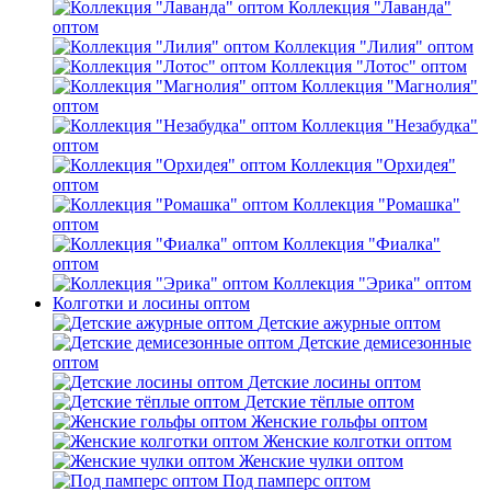
Коллекция "Лаванда"
оптом
Коллекция "Лилия" оптом
Коллекция "Лотос" оптом
Коллекция "Магнолия"
оптом
Коллекция "Незабудка"
оптом
Коллекция "Орхидея"
оптом
Коллекция "Ромашка"
оптом
Коллекция "Фиалка"
оптом
Коллекция "Эрика" оптом
Колготки и лосины оптом
Детские ажурные оптом
Детские демисезонные
оптом
Детские лосины оптом
Детские тёплые оптом
Женские гольфы оптом
Женские колготки оптом
Женские чулки оптом
Под памперс оптом