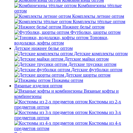
Комбинезоны оптом
Комбинезоны тёплые
оптом
Комплекты летние оптом
Комплекты тёплые оптом
Нижнее бельё оптом
Футболки, шорты оптом
Тоновки,
водолазки, кофты оптом
Детское нижнее белье оптом
Детские комплекты оптом
Детские майки оптом
Детские трусики оптом
Детские футболки оптом
Детские шорты оптом
Пижамы оптом
Вязаные изделия оптом
Вязаные кофты и
комбинезоны
Костюмы из 2-х
предметов оптом
Костюмы из 3-х
предметов оптом
Костюмы из 4-х
предметов оптом