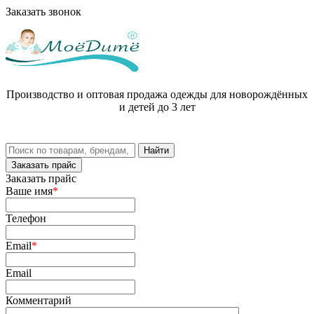
Заказать звонок
Производство и оптовая продажа одежды для новорождённых
и детей до 3 лет
Заказать прайс
Заказать прайс
Ваше имя
*
Телефон
Email
*
Email
Комментарий