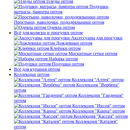
Пледы оптом
Подушки,
матрасы, бампера оптом
Простыни, наволочки, пододеяльники оптом
Одеяла оптом
Всё для коляски и прогулки оптом
Аксессуары для прогулки
Дождевики оптом
Клеёнки оптом
Москитные сетки оптом
Наборы оптом
Подушки оптом
Всё для купания оптом
Коллекции оптом
Коллекция "Алтея" оптом
Коллекция "Вербена"
оптом
Коллекция "Гардения"
оптом
Коллекция "Иксия" оптом
Коллекция "Канна" оптом
Коллекция "Кассия" оптом
Коллекция "Каталея"
оптом