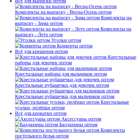
Всё для выписки оптом
Комплекты на выписку - Весна-Осень оптом
Комплекты на
выписку - Зима оптом
Комплекты на
выписку - Лето оптом
Уголки оптом
Конверты оптом
Всё для крещения оптом
Крестильные
наборы для девочек оптом
Крестильные наборы для мальчиков оптом
Крестильные рубашечки для девочек оптом
Крестильные рубашечки для мальчиков оптом
Крестильные
уголки, пелёнки оптом
Всё для кроватки оптом
Аксессуары оптом
Балдахины оптом
Комплекты
постельного белья оптом