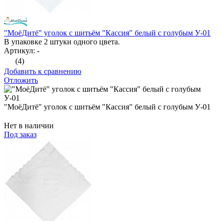
"МоёДитё" уголок с шитьём "Кассия" белый с голубым У-01
В упаковке 2 штуки одного цвета.
Артикул: -
(4)
Добавить к сравнению
Отложить
"МоёДитё" уголок с шитьём "Кассия" белый с голубым У-01
Нет в наличии
Под заказ