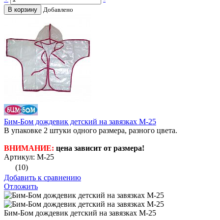
В корзину
Добавлено
Бим-Бом дождевик детский на завязках М-25
В упаковке 2 штуки одного размера, разного цвета.
ВНИМАНИЕ:
цена зависит от размера!
Артикул: М-25
(10)
Добавить к сравнению
Отложить
Бим-Бом дождевик детский на завязках М-25