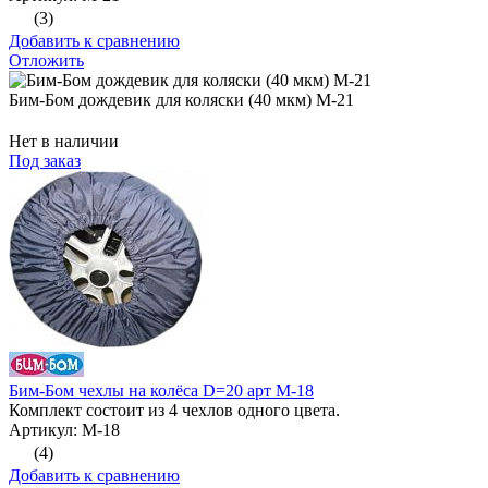
(3)
Добавить к сравнению
Отложить
Бим-Бом дождевик для коляски (40 мкм) М-21
Нет в наличии
Под заказ
Бим-Бом чехлы на колёса D=20 арт М-18
Комплект состоит из 4 чехлов одного цвета.
Артикул: М-18
(4)
Добавить к сравнению