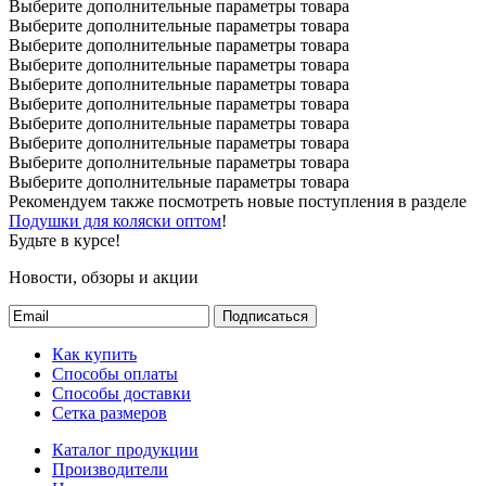
Выберите дополнительные параметры товара
Выберите дополнительные параметры товара
Выберите дополнительные параметры товара
Выберите дополнительные параметры товара
Выберите дополнительные параметры товара
Выберите дополнительные параметры товара
Выберите дополнительные параметры товара
Выберите дополнительные параметры товара
Выберите дополнительные параметры товара
Выберите дополнительные параметры товара
Рекомендуем также посмотреть новые поступления в разделе
Подушки для коляски оптом
!
Будьте в курсе!
Новости, обзоры и акции
Подписаться
Как купить
Способы оплаты
Способы доставки
Сетка размеров
Каталог продукции
Производители