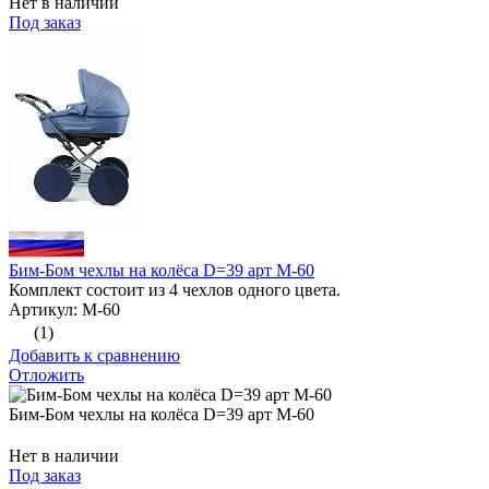
Нет в наличии
Под заказ
Бим-Бом чехлы на колёса D=39 арт М-60
Комплект состоит из 4 чехлов одного цвета.
Артикул: М-60
(1)
Добавить к сравнению
Отложить
Бим-Бом чехлы на колёса D=39 арт М-60
Нет в наличии
Под заказ