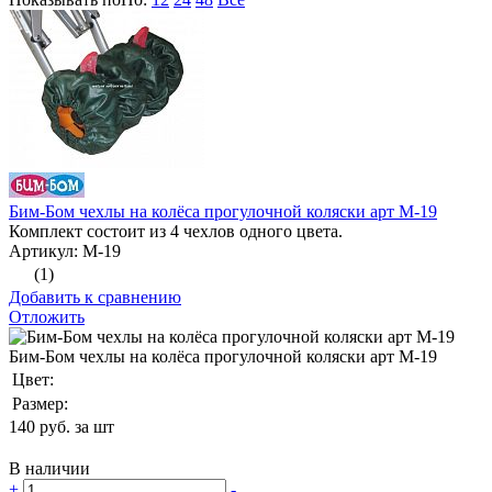
Бим-Бом чехлы на колёса прогулочной коляски арт М-19
Комплект состоит из 4 чехлов одного цвета.
Артикул: М-19
(1)
Добавить к сравнению
Отложить
Бим-Бом чехлы на колёса прогулочной коляски арт М-19
Цвет:
Размер:
140
руб. за шт
В наличии
+
-