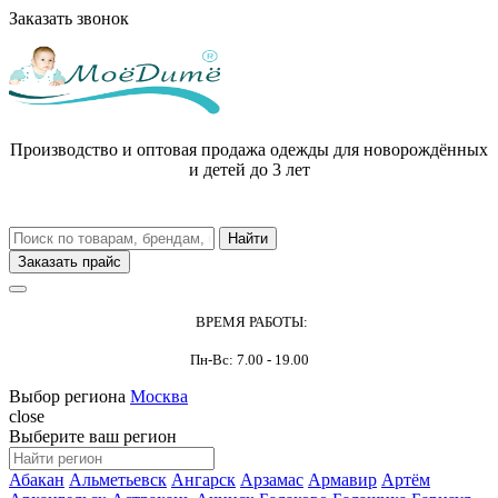
Заказать звонок
Производство и оптовая продажа одежды для новорождённых
и детей до 3 лет
Заказать прайс
ВРЕМЯ РАБОТЫ:
Пн-Вс: 7.00 - 19.00
Выбор региона
Москва
close
Выберите ваш регион
Абакан
Альметьевск
Ангарск
Арзамас
Армавир
Артём