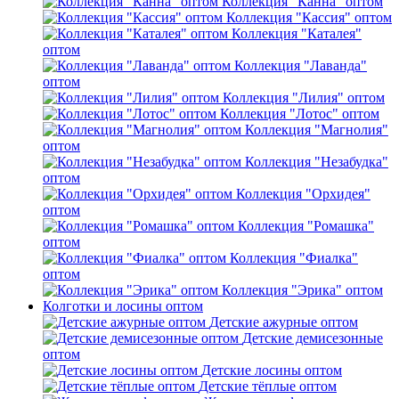
Коллекция "Канна" оптом
Коллекция "Кассия" оптом
Коллекция "Каталея"
оптом
Коллекция "Лаванда"
оптом
Коллекция "Лилия" оптом
Коллекция "Лотос" оптом
Коллекция "Магнолия"
оптом
Коллекция "Незабудка"
оптом
Коллекция "Орхидея"
оптом
Коллекция "Ромашка"
оптом
Коллекция "Фиалка"
оптом
Коллекция "Эрика" оптом
Колготки и лосины оптом
Детские ажурные оптом
Детские демисезонные
оптом
Детские лосины оптом
Детские тёплые оптом