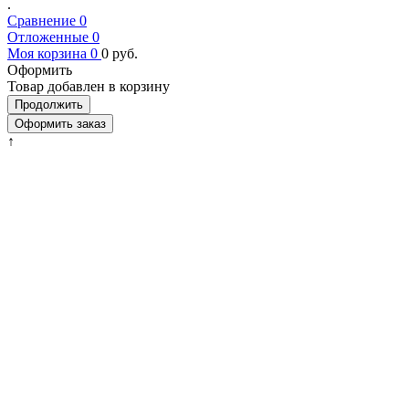
.
Сравнение
0
Отложенные
0
Моя корзина
0
0
руб.
Оформить
Товар добавлен в корзину
Продолжить
Оформить заказ
↑