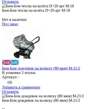
Отложить
Бим-Бом чехлы на колёса D=20 арт М-18
Нет в наличии
Под заказ
Бим-Бом дождевик на коляску (80 мкм) М-21/2
В упаковке 2 штуки.
Артикул: -
(4)
Добавить к сравнению
Отложить
Бим-Бом дождевик на коляску (80 мкм) М-21/2