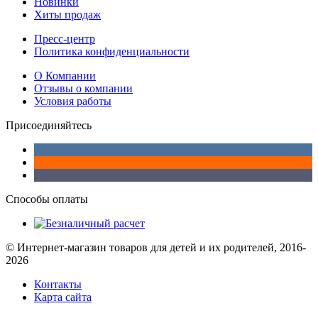
Новинки
Хиты продаж
Пресс-центр
Политика конфиденциальности
О Компании
Отзывы о компании
Условия работы
Присоединяйтесь
Способы оплаты
© Интернет-магазин товаров для детей и их родителей, 2016-
2026
Контакты
Карта сайта