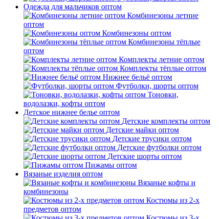
Одежда для мальчиков оптом
Комбинезоны летние
оптом
Комбинезоны оптом
Комбинезоны тёплые
оптом
Комплекты летние оптом
Комплекты тёплые оптом
Нижнее бельё оптом
Футболки, шорты оптом
Тоновки,
водолазки, кофты оптом
Детское нижнее белье оптом
Детские комплекты оптом
Детские майки оптом
Детские трусики оптом
Детские футболки оптом
Детские шорты оптом
Пижамы оптом
Вязаные изделия оптом
Вязаные кофты и
комбинезоны
Костюмы из 2-х
предметов оптом
Костюмы из 3-х