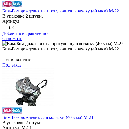
Бим-Бом дождевик на прогулочную коляску (40 мкм) М-22
В упаковке 2 штуки.
Артикул: -
(5)
Добавить к сравнению
Отложить
Бим-Бом дождевик на прогулочную коляску (40 мкм) М-22
Нет в наличии
Под заказ
Бим-Бом дождевик для коляски (40 мкм) М-21
В упаковке 2 штуки.
Артикул: М-21