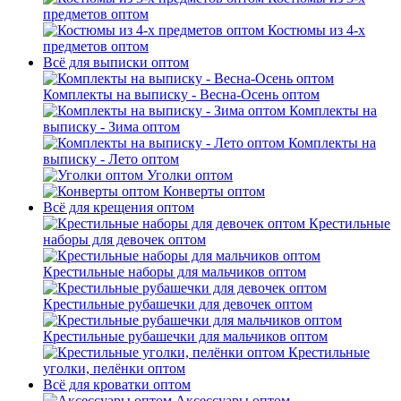
предметов оптом
Костюмы из 4-х
предметов оптом
Всё для выписки оптом
Комплекты на выписку - Весна-Осень оптом
Комплекты на
выписку - Зима оптом
Комплекты на
выписку - Лето оптом
Уголки оптом
Конверты оптом
Всё для крещения оптом
Крестильные
наборы для девочек оптом
Крестильные наборы для мальчиков оптом
Крестильные рубашечки для девочек оптом
Крестильные рубашечки для мальчиков оптом
Крестильные
уголки, пелёнки оптом
Всё для кроватки оптом
Аксессуары оптом