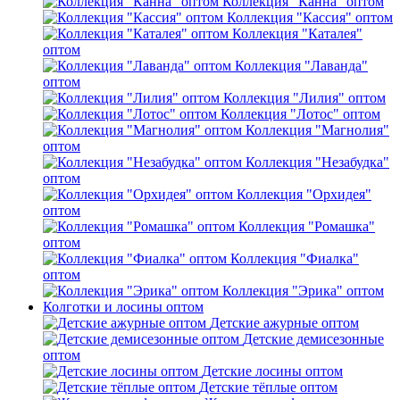
Коллекция "Канна" оптом
Коллекция "Кассия" оптом
Коллекция "Каталея"
оптом
Коллекция "Лаванда"
оптом
Коллекция "Лилия" оптом
Коллекция "Лотос" оптом
Коллекция "Магнолия"
оптом
Коллекция "Незабудка"
оптом
Коллекция "Орхидея"
оптом
Коллекция "Ромашка"
оптом
Коллекция "Фиалка"
оптом
Коллекция "Эрика" оптом
Колготки и лосины оптом
Детские ажурные оптом
Детские демисезонные
оптом
Детские лосины оптом
Детские тёплые оптом