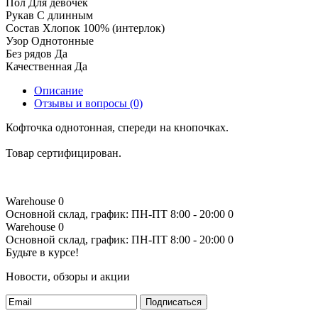
Пол
Для девочек
Рукав
С длинным
Состав
Хлопок 100% (интерлок)
Узор
Однотонные
Без рядов
Да
Качественная
Да
Описание
Отзывы и вопросы
(0)
Кофточка однотонная, спереди на кнопочках.
Товар сертифицирован.
Warehouse
0
Основной склад, график: ПН-ПТ 8:00 - 20:00
0
Warehouse
0
Основной склад, график: ПН-ПТ 8:00 - 20:00
0
Будьте в курсе!
Новости, обзоры и акции
Подписаться