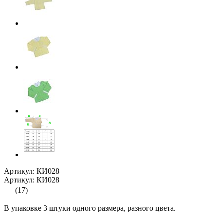
Артикул: КИ028
Артикул: КИ028
(17)
В упаковке 3 штуки одного размера, разного цвета.