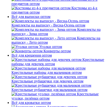
предметов оптом
Костюмы из 4-х
предметов оптом
Всё для выписки оптом
Комплекты на выписку - Весна-Осень оптом
Комплекты на
выписку - Зима оптом
Комплекты на
выписку - Лето оптом
Уголки оптом
Конверты оптом
Всё для крещения оптом
Крестильные
наборы для девочек оптом
Крестильные наборы для мальчиков оптом
Крестильные рубашечки для девочек оптом
Крестильные рубашечки для мальчиков оптом
Крестильные
уголки, пелёнки оптом
Всё для кроватки оптом
Аксессуары оптом