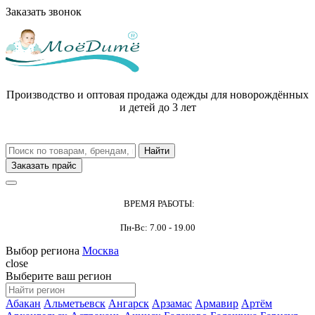
Заказать звонок
Производство и оптовая продажа одежды для новорождённых
и детей до 3 лет
Заказать прайс
ВРЕМЯ РАБОТЫ:
Пн-Вс: 7.00 - 19.00
Выбор региона
Москва
close
Выберите ваш регион
Абакан
Альметьевск
Ангарск
Арзамас
Армавир
Артём