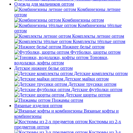
Одежда для мальчиков оптом
Комбинезоны летние
оптом
Комбинезоны оптом
Комбинезоны тёплые
оптом
Комплекты летние оптом
Комплекты тёплые оптом
Нижнее бельё оптом
Футболки, шорты оптом
Тоновки,
водолазки, кофты оптом
Детское нижнее белье оптом
Детские комплекты оптом
Детские майки оптом
Детские трусики оптом
Детские футболки оптом
Детские шорты оптом
Пижамы оптом
Вязаные изделия оптом
Вязаные кофты и
комбинезоны
Костюмы из 2-х
предметов оптом
Костюмы из 3-х