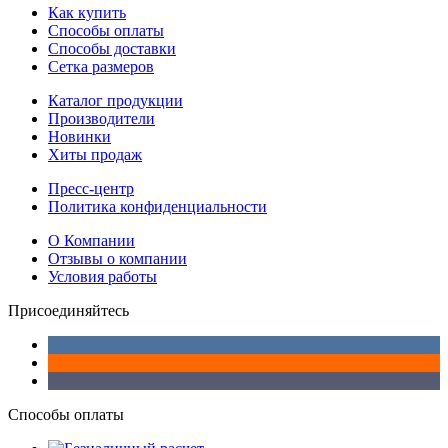
Как купить
Способы оплаты
Способы доставки
Сетка размеров
Каталог продукции
Производители
Новинки
Хиты продаж
Пресс-центр
Политика конфиденциальности
О Компании
Отзывы о компании
Условия работы
Присоединяйтесь
Способы оплаты